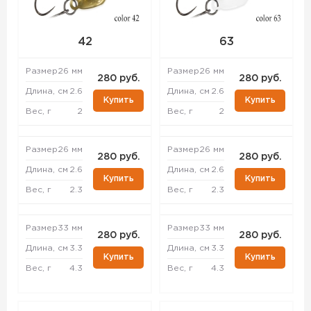
42
63
Размер
26 мм
Размер
26 мм
280 руб.
280 руб.
Длина, см
2.6
Длина, см
2.6
Купить
Купить
Вес, г
2
Вес, г
2
Размер
26 мм
Размер
26 мм
280 руб.
280 руб.
Длина, см
2.6
Длина, см
2.6
Купить
Купить
Вес, г
2.3
Вес, г
2.3
Размер
33 мм
Размер
33 мм
280 руб.
280 руб.
Длина, см
3.3
Длина, см
3.3
Купить
Купить
Вес, г
4.3
Вес, г
4.3