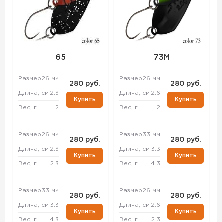
65
73M
Размер
26 мм
Размер
26 мм
280 руб.
280 руб.
Длина, см
2.6
Длина, см
2.6
Купить
Купить
Вес, г
2
Вес, г
2
Размер
26 мм
Размер
33 мм
280 руб.
280 руб.
Длина, см
2.6
Длина, см
3.3
Купить
Купить
Вес, г
2.3
Вес, г
4.3
Размер
33 мм
Размер
26 мм
280 руб.
280 руб.
Длина, см
3.3
Длина, см
2.6
Купить
Купить
Вес, г
4.3
Вес, г
2.3