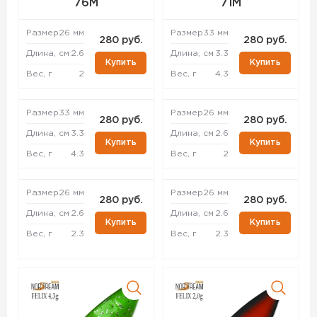
76M
71M
Размер
26 мм
Размер
33 мм
280 руб.
280 руб.
Длина, см
2.6
Длина, см
3.3
Купить
Купить
Вес, г
2
Вес, г
4.3
Размер
33 мм
Размер
26 мм
280 руб.
280 руб.
Длина, см
3.3
Длина, см
2.6
Купить
Купить
Вес, г
4.3
Вес, г
2
Размер
26 мм
Размер
26 мм
280 руб.
280 руб.
Длина, см
2.6
Длина, см
2.6
Купить
Купить
Вес, г
2.3
Вес, г
2.3