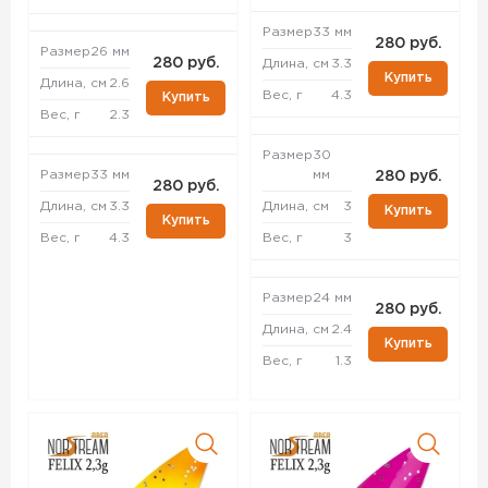
Размер
33 мм
280 руб.
Размер
26 мм
280 руб.
Длина, см
3.3
Купить
Длина, см
2.6
Вес, г
4.3
Купить
Вес, г
2.3
Размер
30
Размер
33 мм
мм
280 руб.
280 руб.
Длина, см
3.3
Длина, см
3
Купить
Купить
Вес, г
4.3
Вес, г
3
Размер
24 мм
280 руб.
Длина, см
2.4
Купить
Вес, г
1.3