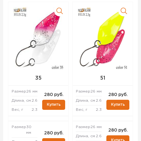
35
51
Размер
26 мм
Размер
26 мм
280 руб.
280 руб.
Длина, см
2.6
Длина, см
2.6
Купить
Купить
Вес, г
2.3
Вес, г
2.3
Размер
30
Размер
26 мм
280 руб.
мм
280 руб.
Длина, см
2.6
Купить