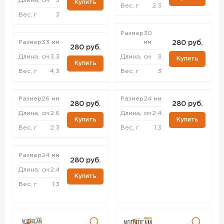
Длина, см
3
Купить
Вес, г
2.3
Вес, г
3
Размер
30
Размер
33 мм
мм
280 руб.
280 руб.
Длина, см
3.3
Длина, см
3
Купить
Купить
Вес, г
4.3
Вес, г
3
Размер
26 мм
Размер
24 мм
280 руб.
280 руб.
Длина, см
2.6
Длина, см
2.4
Купить
Купить
Вес, г
2.3
Вес, г
1.3
Размер
24 мм
280 руб.
Длина, см
2.4
Купить
Вес, г
1.3