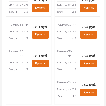
280 руб.
280 руб.
Длина, см
2.6
Длина, см
2.6
Купить
Купить
Вес, г
2.3
Вес, г
2.3
Размер
33 мм
Размер
33 мм
280 руб.
280 руб.
Длина, см
3.3
Длина, см
3.3
Купить
Купить
Вес, г
4.3
Вес, г
4.3
Размер
30
Размер
30
мм
мм
280 руб.
280 руб.
Длина, см
3
Длина, см
3
Купить
Купить
Вес, г
3
Вес, г
3
Размер
24 мм
280 руб.
Длина, см
2.4
Купить
Вес, г
1.3