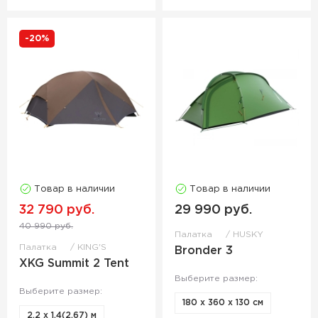
-20%
Товар в наличии
Товар в наличии
32 790 руб.
29 990 руб.
40 990 руб.
Палатка
HUSKY
Палатка
KING'S
Bronder 3
XKG Summit 2 Tent
Выберите размер:
Выберите размер:
180 x 360 x 130 см
2,2 х 1,4(2,67) м