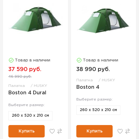
Товар в наличии
Товар в наличии
37 590 руб.
38 990 руб.
46 990 руб.
Палатка
HUSKY
Палатка
HUSKY
Boston 4
Boston 4 Dural
Выберите размер:
Выберите размер:
260 x 520 x 210 см
260 x 520 x 210 см
Купить
Купить