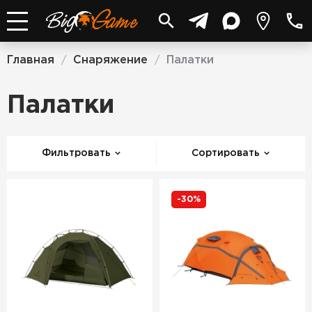
Главная
Снаряжение
Палатки
/
/
Палатки
Фильтровать
Сортировать
-30%