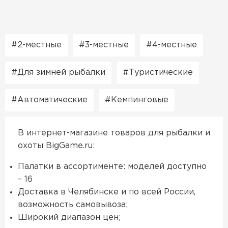
2-местные
3-местные
4-местные
Для зимней рыбалки
Туристические
Автоматические
Кемпинговые
В интернет-магазине товаров для рыбалки и
охоты BigGame.ru:
Палатки в ассортименте: моделей доступно
– 16
Доставка в Челябинске и по всей России,
возможность самовывоза;
Широкий диапазон цен;