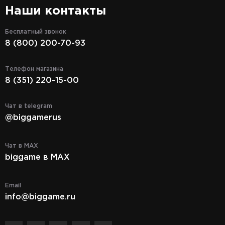
Наши контакты
Бесплатный звонок
8 (800) 200-70-93
Телефон магазина
8 (351) 220-15-00
Чат в telegram
@biggamerus
Чат в MAX
biggame в MAX
Email
info@biggame.ru