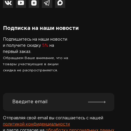
Подписка на наши новости
Подпишитесь на наши новости
и получите скидку
5%
на
первый заказ.
Обращаем Ваше внимание, что на
товары участвующие в акции
скидка не распространяется.
Отправляя свой email вы соглашаетесь с нашей
политикой конфиденциальности
и даете согласие на
обработку персональных данных