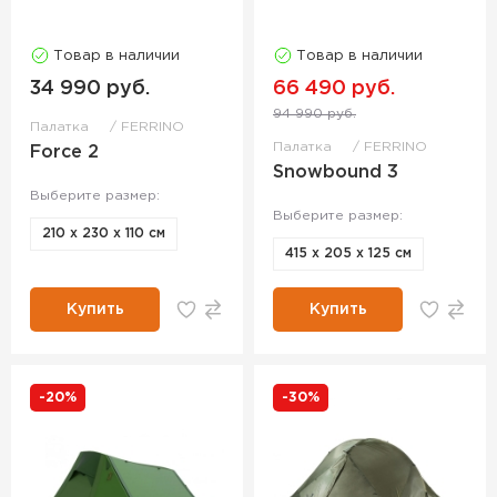
Товар в наличии
Товар в наличии
34 990 руб.
66 490 руб.
94 990 руб.
Палатка
FERRINO
Палатка
FERRINO
Force 2
Snowbound 3
Выберите размер:
Выберите размер:
210 x 230 x 110 см
415 x 205 x 125 см
Купить
Купить
-20%
-30%