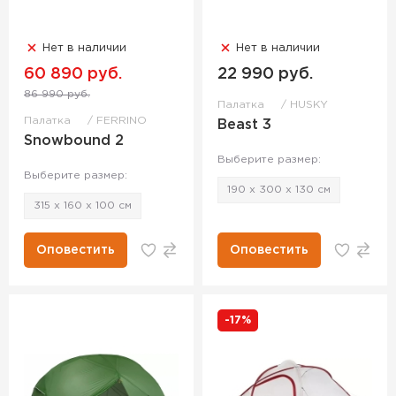
Нет в наличии
Нет в наличии
60 890 руб.
22 990 руб.
86 990 руб.
Палатка
HUSKY
Палатка
FERRINO
Beast 3
Snowbound 2
Выберите размер:
Выберите размер:
190 x 300 x 130 см
315 x 160 x 100 см
Оповестить
Оповестить
-17%