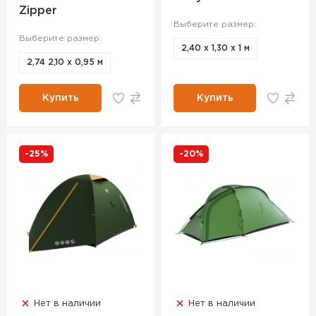
Zipper
Выберите размер:
Выберите размер:
2,40 х 1,30 х 1 м
2,74 2,10 х 0,95 м
Купить
Купить
-25%
-20%
Нет в наличии
Нет в наличии