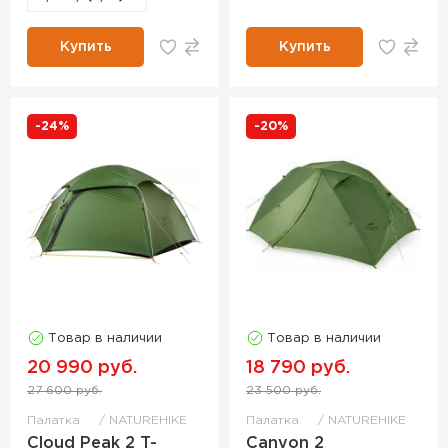
Купить
Купить
-24%
-20%
Товар в наличии
Товар в наличии
20 990 руб.
18 790 руб.
27 600 руб.
23 500 руб.
Палатка
NATUREHIKE
Палатка
NATUREHIKE
Cloud Peak 2 T-
Canyon 2