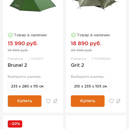
Товар в наличии
Товар в наличии
15 990 руб.
18 890 руб.
19 990 руб.
26 990 руб.
Палатка
HUSKY
Палатка
FERRINO
Brunel 2
Grit 2
Выберите размер:
Выберите размер:
235 x 280 x 115 см
210 x 235 x 105 см
Купить
Купить
-20%