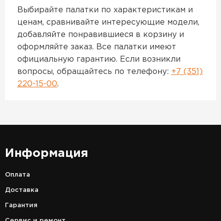
Выбирайте палатки по характеристикам и
ценам, сравнивайте интересующие модели,
добавляйте понравившиеся в корзину и
оформляйте заказ. Все палатки имеют
официальную гарантию. Если возникли
вопросы, обращайтесь по телефону:
+7 (351)
220-15-00
.
Информация
Оплата
Доставка
Гарантия
Сервис и ремонт