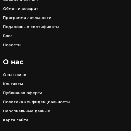
Обмен и возврат
Программа лояльности
Подарочные сертификаты
Блог
Новости
О нас
О магазине
Контакты
Публичная оферта
Политика конфиденциальности
Персональные данные
Карта сайта