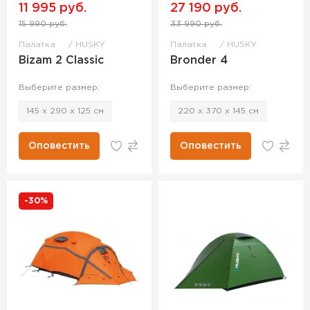
11 995 руб.
27 190 руб.
15 990 руб.
33 990 руб.
Палатка
HUSKY
Палатка
HUSKY
Bizam 2 Classic
Bronder 4
Выберите размер:
Выберите размер:
145 x 290 x 125 см
220 x 370 x 145 см
Оповестить
Оповестить
-30%