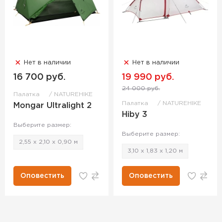
Нет в наличии
Нет в наличии
16 700 руб.
19 990 руб.
24 000 руб.
Палатка
NATUREHIKE
Палатка
NATUREHIKE
Mongar Ultralight 2
Hiby 3
Выберите размер:
Выберите размер:
2,55 х 2,10 х 0,90 м
3,10 х 1,83 х 1,20 м
Оповестить
Оповестить