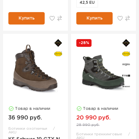
42,5 EU
Купить
Купить
-28%
Товар в наличии
Товар в наличии
36 990 руб.
20 990 руб.
28 990 руб.
Ботинки охотничьи
AKU
Ботинки треккинговые
AKU