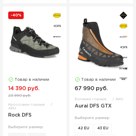
-40%
Товар в наличии
Товар в наличии
14 390 руб.
67 990 руб.
23 990 руб.
Ботинки горные
AKU
Кроссовки горные
Aurai DFS GTX
AKU
Rock DFS
Выберите размер:
Выберите размер:
42 EU
43 EU