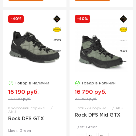
-40%
-40%
Товар в наличии
Товар в наличии
16 190 руб.
16 790 руб.
26 990 руб.
27 990 руб.
Кроссовки горные
Ботинки горные
AKU
AKU
Rock DFS Mid GTX
Rock DFS GTX
Цвет: Green
Цвет: Green