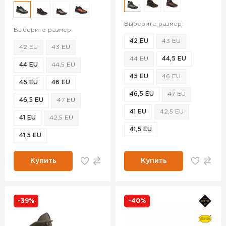
Выберите размер:
Выберите размер:
42 EU
43 EU
42 EU
43 EU
44 EU
44,5 EU
44 EU
44,5 EU
45 EU
46 EU
45 EU
46 EU
46,5 EU
47 EU
46,5 EU
47 EU
41 EU
42,5 EU
41 EU
42,5 EU
41,5 EU
41,5 EU
Купить
Купить
-39%
-40%