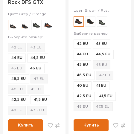
Rock DFS GTX
Цвет: Brown / Rust
Цвет: Grey / Orange
Выберите размер:
Выберите размер:
42 EU
43 EU
42 EU
43 EU
44 EU
44,5 EU
44 EU
44,5 EU
45 EU
46 EU
45 EU
46 EU
46,5 EU
47 EU
46,5 EU
47 EU
40 EU
41 EU
40 EU
41 EU
42,5 EU
41,5 EU
42,5 EU
41,5 EU
48 EU
47,5 EU
48 EU
47,5 EU
Купить
Купить