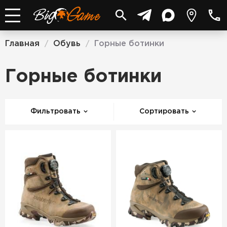
Главная
Обувь
Горные ботинки
/
/
Горные ботинки
Фильтровать
Сортировать