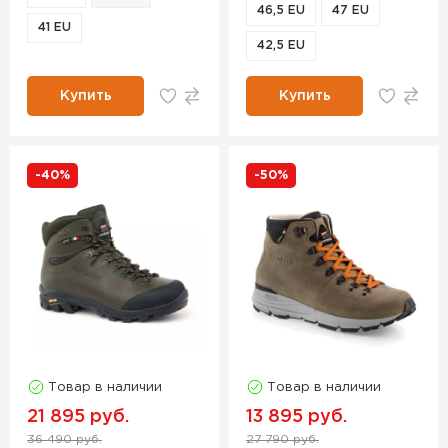
46,5 EU
47 EU
41 EU
42,5 EU
Купить
Купить
-40%
-50%
Товар в наличии
Товар в наличии
21 895 руб.
13 895 руб.
36 490 руб.
27 790 руб.