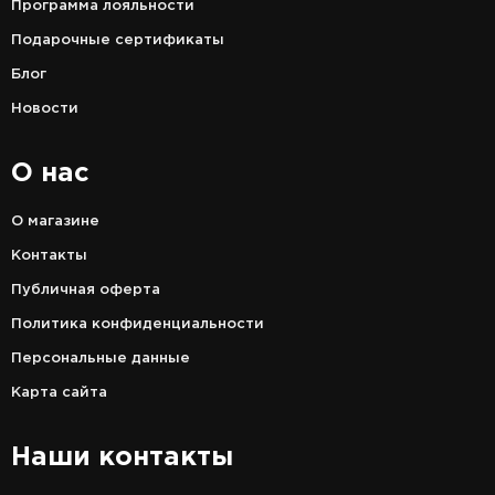
Программа лояльности
Подарочные сертификаты
Блог
Новости
О нас
О магазине
Контакты
Публичная оферта
Политика конфиденциальности
Персональные данные
Карта сайта
Наши контакты