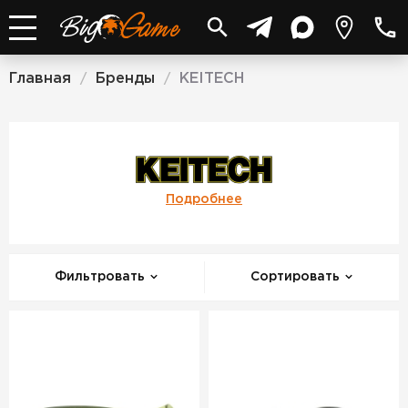
Главная
Бренды
KEITECH
/
/
KEITECH
Подробнее
Фильтровать
Сортировать