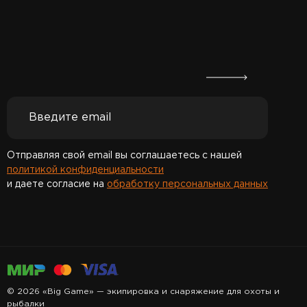
Отправляя свой email вы соглашаетесь с нашей
политикой конфиденциальности
и даете согласие на
обработку персональных данных
Спасибо за подписку!
© 2026 «Big Game» — экипировка и снаряжение для охоты и
рыбалки