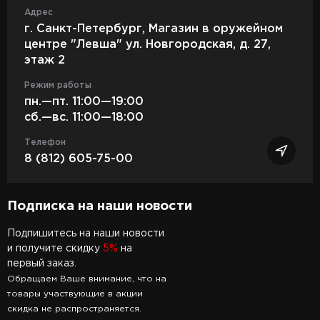
Адрес
г. Санкт-Петербург, Магазин в оружейном
центре "Левша" ул. Новгородская, д. 27,
этаж 2
Режим работы
пн.—пт. 11:00—19:00
сб.—вс. 11:00—18:00
Телефон
8 (812) 605-75-00
Подписка на наши новости
Подпишитесь на наши новости
и получите скидку
5%
на
первый заказ.
Обращаем Ваше внимание, что на
товары участвующие в акции
скидка не распространяется.