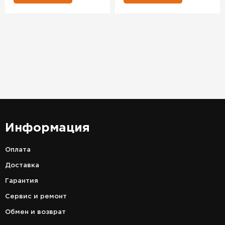
Информация
Оплата
Доставка
Гарантия
Сервис и ремонт
Обмен и возврат