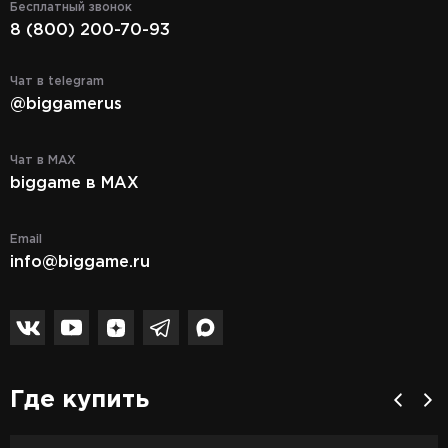
Бесплатный звонок
8 (800) 200-70-93
Чат в telegram
@biggamerus
Чат в MAX
biggame в MAX
Email
info@biggame.ru
Где купить