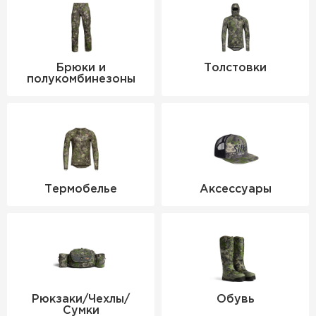
Брюки и
Толстовки
полукомбинезоны
Термобелье
Аксессуары
Рюкзаки/Чехлы/
Обувь
Сумки