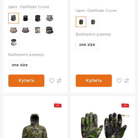
Цвет: Optifade Cover
Цвет: Optifade Cover
Выберите размер:
one size
Выберите размер:
one size
Купить
Купить