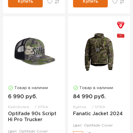
Купить
Купить
Товар в наличии
Товар в наличии
6 990 руб.
84 990 руб.
Бейсболка
SITKA
Куртка
SITKA
Optifade 90s Script
Fanatic Jacket 2024
Hi Pro Trucker
Цвет: Optifade Cover
Цвет: Optifade Cover