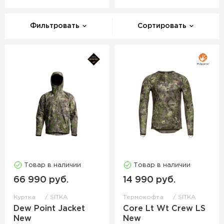
Фильтровать
Сортировать
Товар в наличии
Товар в наличии
66 990 руб.
14 990 руб.
Куртка
SITKA
Термокофта
SITKA
Dew Point Jacket
Core Lt Wt Crew LS
New
New