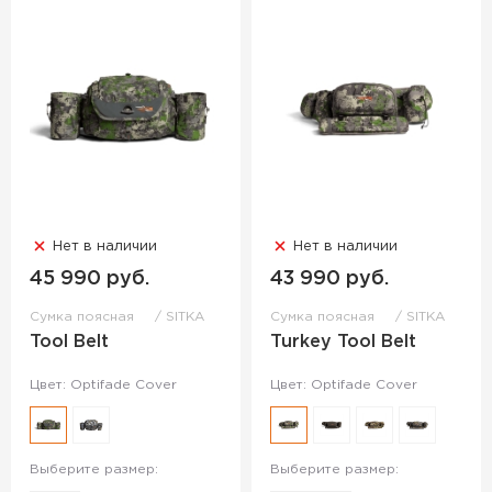
Нет в наличии
Нет в наличии
45 990 руб.
43 990 руб.
Сумка поясная
SITKA
Сумка поясная
SITKA
Tool Belt
Turkey Tool Belt
Цвет: Optifade Cover
Цвет: Optifade Cover
Выберите размер:
Выберите размер: