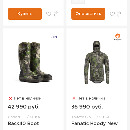
Купить
Оповестить
Нет в наличии
Нет в наличии
42 990 руб.
36 990 руб.
Сапоги
SITKA
Толстовка
SITKA
Back40 Boot
Fanatic Hoody New