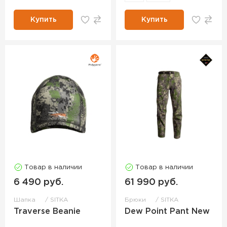
Купить
Купить
Товар в наличии
Товар в наличии
6 490 руб.
61 990 руб.
Шапка
SITKA
Брюки
SITKA
Traverse Beanie
Dew Point Pant New