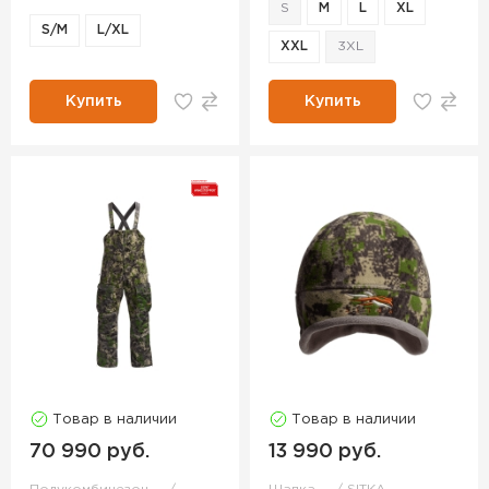
S
M
L
XL
S/M
L/XL
XXL
3XL
Купить
Купить
Товар в наличии
Товар в наличии
70 990 руб.
13 990 руб.