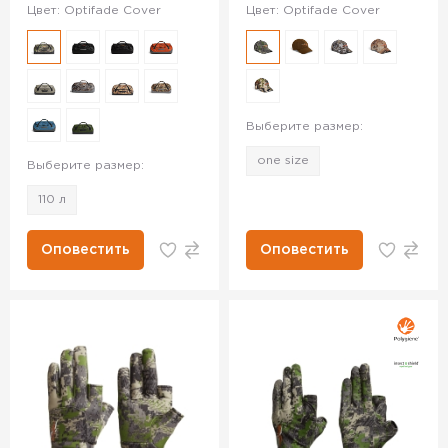
Цвет: Optifade Cover
Цвет: Optifade Cover
Выберите размер:
one size
Выберите размер:
110 л
Оповестить
Оповестить