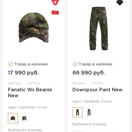
Товар в наличии
Товар в наличии
17 990 руб.
66 990 руб.
Шапка
SITKA
Брюки
SITKA
Fanatic Ws Beanie
Downpour Pant New
New
Цвет: Optifade Cover
Цвет: Optifade Cover
Выберите размер:
Выберите размер: