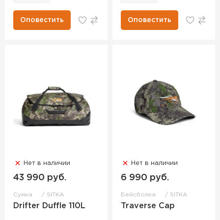
Оповестить
Оповестить
Нет в наличии
Нет в наличии
43 990 руб.
6 990 руб.
Сумка
SITKA
Бейсболка
SITKA
Drifter Duffle 110L
Traverse Cap