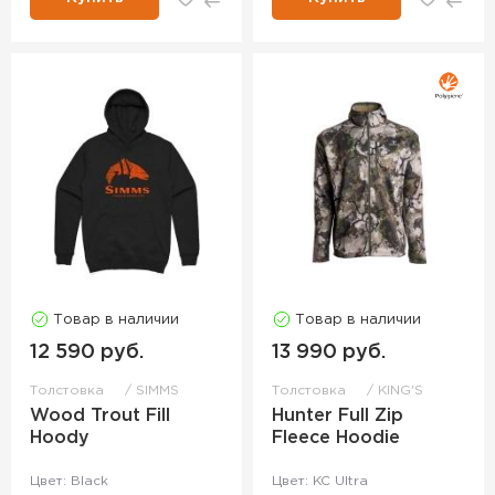
Товар в наличии
Товар в наличии
12 590 руб.
13 990 руб.
Толстовка
SIMMS
Толстовка
KING'S
Wood Trout Fill
Hunter Full Zip
Hoody
Fleece Hoodie
Цвет: Black
Цвет: KC Ultra