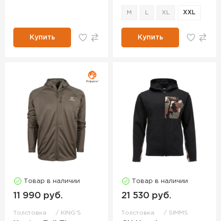
M
L
XL
XXL
Купить
Купить
Товар в наличии
Товар в наличии
11 990 руб.
21 530 руб.
Толстовка
KING'S
Толстовка
SIMMS