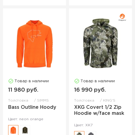
Товар в наличии
Товар в наличии
11 980 руб.
16 990 руб.
Толстовка
SIMMS
Толстовка
KING'S
Bass Outline Hoody
XKG Covert 1/2 Zip
Hoodie w/face mask
Цвет: neon orange
Цвет: XK7