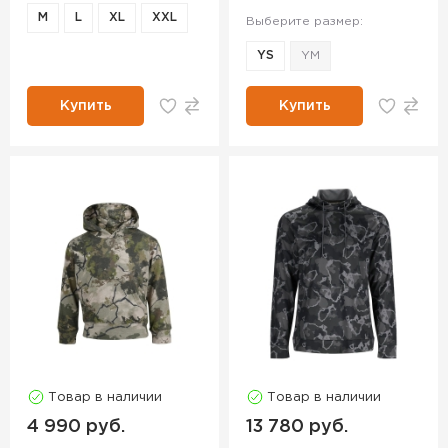
M
L
XL
XXL
Выберите размер:
YS
YM
Купить
Купить
Товар в наличии
Товар в наличии
4 990 руб.
13 780 руб.