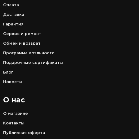
Оплата
Доставка
Гарантия
Сервис и ремонт
Обмен и возврат
Программа лояльности
Подарочные сертификаты
Блог
Новости
О нас
О магазине
Контакты
Публичная оферта