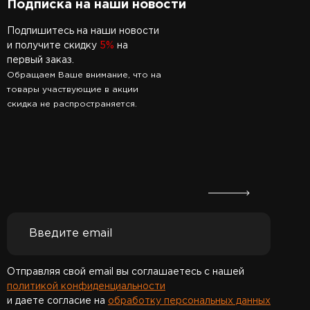
Подписка на наши новости
Подпишитесь на наши новости
и получите скидку
5%
на
первый заказ.
Обращаем Ваше внимание, что на
товары участвующие в акции
скидка не распространяется.
Отправляя свой email вы соглашаетесь с нашей
политикой конфиденциальности
и даете согласие на
обработку персональных данных