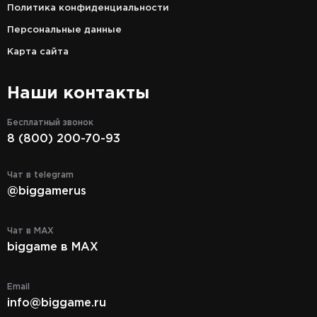
Политика конфиденциальности
Персональные данные
Карта сайта
Наши контакты
Бесплатный звонок
8 (800) 200-70-93
Чат в telegram
@biggamerus
Чат в MAX
biggame в MAX
Email
info@biggame.ru