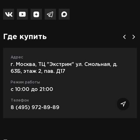
Где купить
Адрес
г. Москва, ТЦ "Экстрим" ул. Смольная, д.
63Б, этаж 2, пав. Д17
Режим работы
c 10:00 до 21:00
Телефон
8 (495) 972-89-89