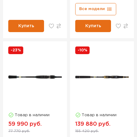
Все модели
Купить
Купить
-23%
-10%
Товар в наличии
Товар в наличии
59 990 руб.
139 880 руб.
77 770 руб.
155 420 руб.