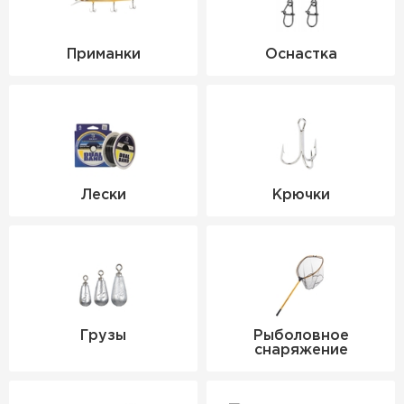
Приманки
Оснастка
Лески
Крючки
Грузы
Рыболовное
снаряжение