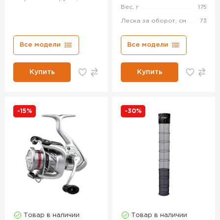
Вес, г
175
Леска за оборот, см
73
Все модели
Все модели
Купить
Купить
-15%
-30%
Товар в наличии
Товар в наличии