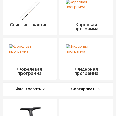
Спиннинг, кастинг
Карповая
программа
Форелевая
Фидерная
программа
программа
Фильтровать
Сортировать