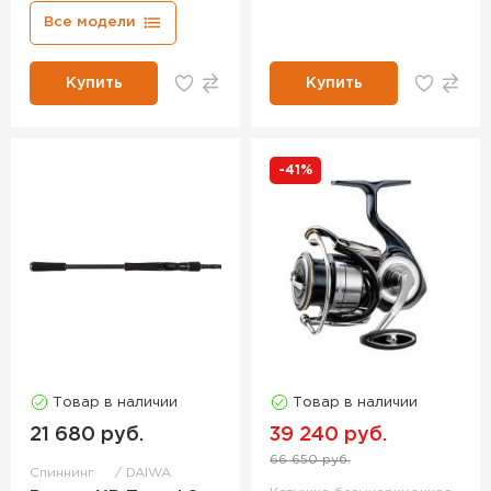
Все модели
Купить
Купить
-41%
Товар в наличии
Товар в наличии
21 680 руб.
39 240 руб.
66 650 руб.
Спиннинг
DAIWA