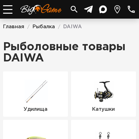
Главная
Рыбалка
DAIWA
/
/
Рыболовные товары
DAIWA
Удилища
Катушки