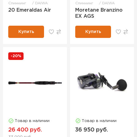
Спиннинг
DAIWA
Спиннинг
DAIWA
20 Emeraldas Air
Moretane Branzino
EX AGS
Купить
Купить
-20%
Товар в наличии
Товар в наличии
26 400 руб.
36 950 руб.
33 000 руб.