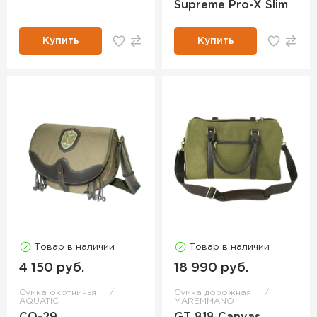
Supreme Pro-X Slim
Купить
Купить
Товар в наличии
Товар в наличии
4 150 руб.
18 990 руб.
Сумка охотничья
Сумка дорожная
AQUATIC
MAREMMANO