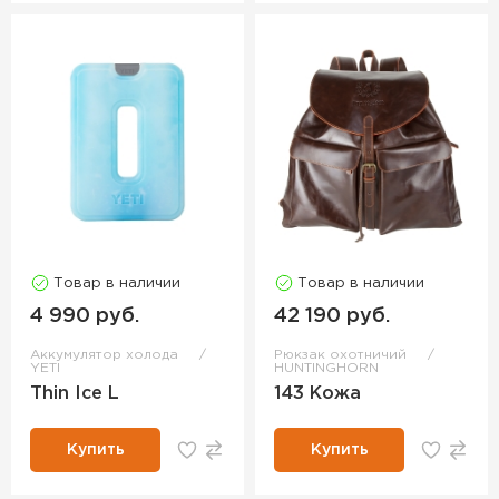
Товар в наличии
Товар в наличии
4 990 руб.
42 190 руб.
Аккумулятор холода
Рюкзак охотничий
YETI
HUNTINGHORN
Thin Ice L
143 Кожа
Купить
Купить