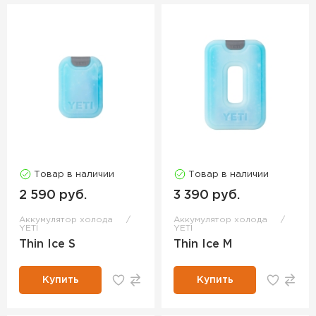
Товар в наличии
Товар в наличии
2 590 руб.
3 390 руб.
Аккумулятор холода
Аккумулятор холода
YETI
YETI
Thin Ice S
Thin Ice M
Купить
Купить