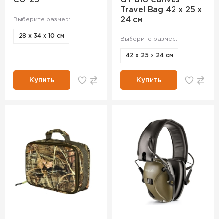
СО-29
GT 818 Canvas
Travel Bag 42 х 25 х
24 см
Выберите размер:
28 х 34 х 10 см
Выберите размер:
42 х 25 х 24 см
Купить
Купить