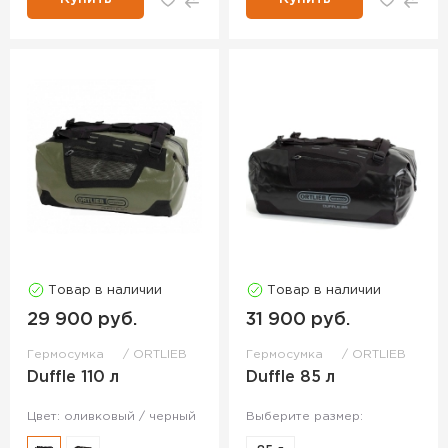
Товар в наличии
Товар в наличии
29 900 руб.
31 900 руб.
Гермосумка
ORTLIEB
Гермосумка
ORTLIEB
Duffle 110 л
Duffle 85 л
Цвет: оливковый / черный
Выберите размер: