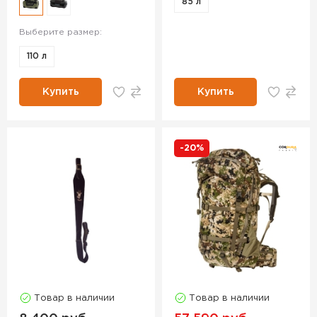
85 л
Выберите размер:
110 л
Купить
Купить
-20%
Товар в наличии
Товар в наличии