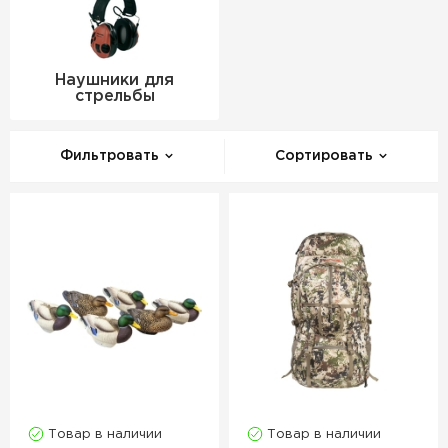
Наушники для
стрельбы
Фильтровать
Сортировать
Товар в наличии
Товар в наличии