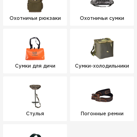
Охотничьи рюкзаки
Охотничьи сумки
Сумки для дичи
Сумки-холодильники
Стулья
Погонные ремни