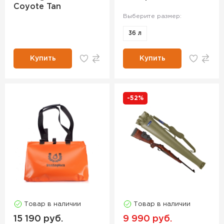
Coyote Tan
Выберите размер:
36 л
Купить
Купить
-52%
Товар в наличии
Товар в наличии
15 190 руб.
9 990 руб.