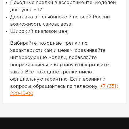
Походные грелки в ассортименте: моделей
доступно – 17
Доставка в Челябинске и по всей России,
возможность самовывоза;
Широкий диапазон цен;
Выбирайте походные грелки по
характеристикам и ценам, сравнивайте
интересующие модели, добавляйте
понравившиеся в корзину и оформляйте
заказ. Все походные грелки имеют
официальную гарантию. Если возникли
вопросы, обращайтесь по телефону:
+7 (351)
220-15-00
.