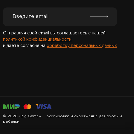
Отправляя свой email вы соглашаетесь с нашей
политикой конфиденциальности
и даете согласие на
обработку персональных данных
Спасибо за подписку!
© 2026 «Big Game» — экипировка и снаряжение для охоты и
рыбалки