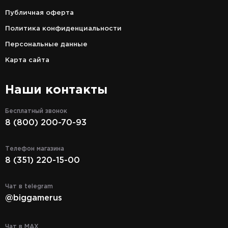
Публичная оферта
Политика конфиденциальности
Персональные данные
Карта сайта
Наши контакты
Бесплатный звонок
8 (800) 200-70-93
Телефон магазина
8 (351) 220-15-00
Чат в telegram
@biggamerus
Чат в MAX