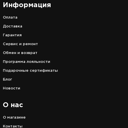
Информация
Оплата
Доставка
Гарантия
Сервис и ремонт
Обмен и возврат
Программа лояльности
Подарочные сертификаты
Блог
Новости
О нас
О магазине
Контакты