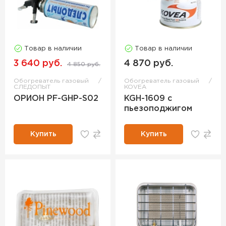
Товар в наличии
Товар в наличии
3 640 руб.
4 870 руб.
4 850 руб.
Обогреватель газовый
Обогреватель газовый
СЛЕДОПЫТ
KOVEA
ОРИОН PF-GHP-S02
KGH-1609 с
пьезоподжигом
Купить
Купить