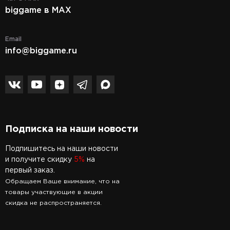
biggame в MAX
Email
info@biggame.ru
Подписка на наши новости
Подпишитесь на наши новости
и получите скидку
5%
на
первый заказ.
Обращаем Ваше внимание, что на
товары участвующие в акции
скидка не распространяется.