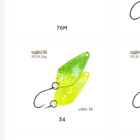
76M
34