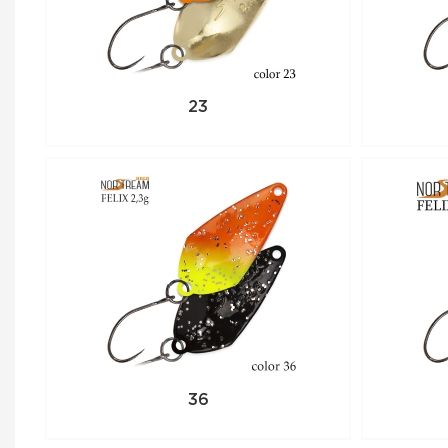
23
36