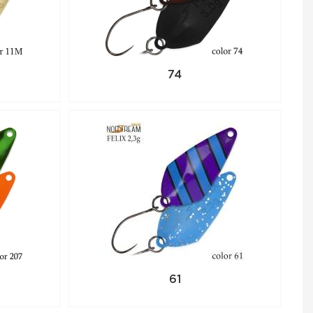
74
61