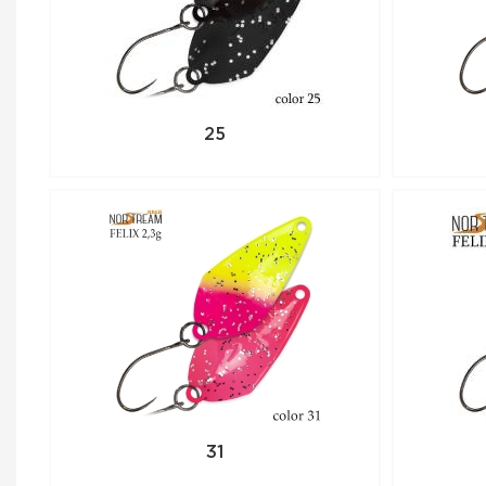
25
31