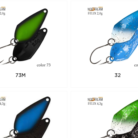
73M
32