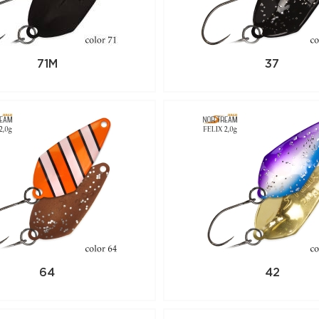
71M
37
64
42