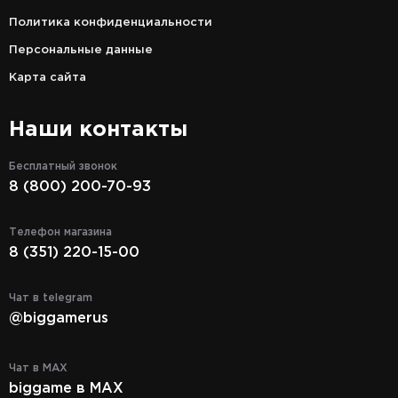
Политика конфиденциальности
Персональные данные
Карта сайта
Наши контакты
Бесплатный звонок
8 (800) 200-70-93
Телефон магазина
8 (351) 220-15-00
Чат в telegram
@biggamerus
Чат в MAX
biggame в MAX