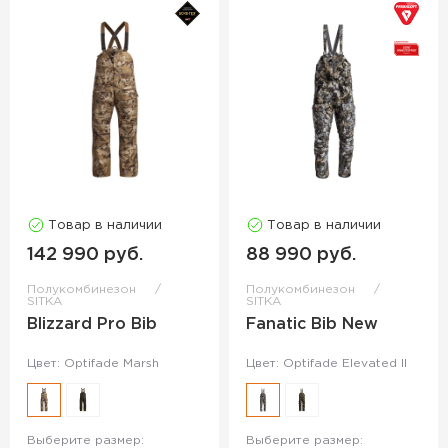
Товар в наличии
Товар в наличии
142 990 руб.
88 990 руб.
Полукомбинезон
Полукомбинезон
SITKA
SITKA
Blizzard Pro Bib
Fanatic Bib New
Цвет: Optifade Marsh
Цвет: Optifade Elevated II
Выберите размер:
Выберите размер: