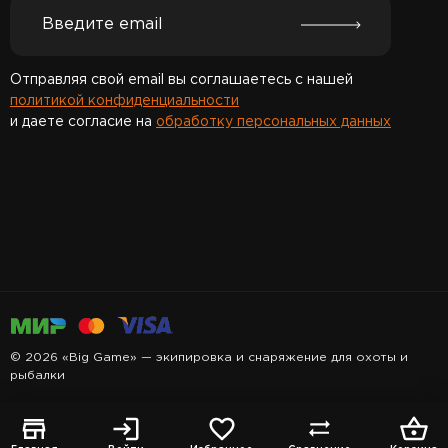
Отправляя свой email вы соглашаетесь с нашей
политикой конфиденциальности
и даете согласие на
обработку персональных данных
Спасибо за подписку!
© 2026 «Big Game» — экипировка и снаряжение для охоты и
рыбалки