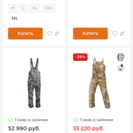
M
L
XL
XXL
3XL
Купить
Купить
-35%
Товар в наличии
Товар в наличии
52 990 руб.
33 220 руб.