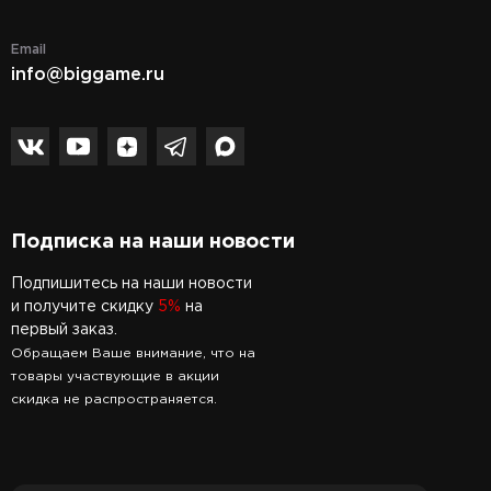
Email
info@biggame.ru
Подписка на наши новости
Подпишитесь на наши новости
и получите скидку
5%
на
первый заказ.
Обращаем Ваше внимание, что на
товары участвующие в акции
скидка не распространяется.