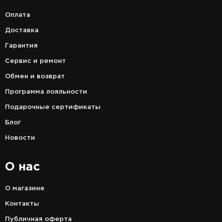
Оплата
Доставка
Гарантия
Сервис и ремонт
Обмен и возврат
Программа лояльности
Подарочные сертификаты
Блог
Новости
О нас
О магазине
Контакты
Публичная оферта