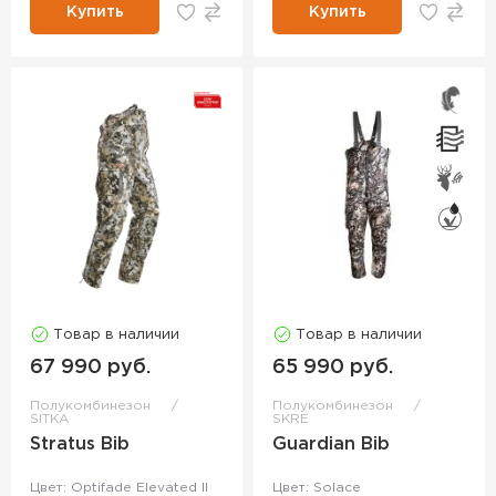
Купить
Купить
Товар в наличии
Товар в наличии
67 990 руб.
65 990 руб.
Полукомбинезон
Полукомбинезон
SITKA
SKRE
Stratus Bib
Guardian Bib
Цвет: Optifade Elevated II
Цвет: Solace