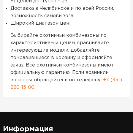
моделей доступно – 23
Доставка в Челябинске и по всей России,
возможность самовывоза;
Широкий диапазон цен;
Выбирайте охотничьи комбинезоны по
характеристикам и ценам, сравнивайте
интересующие модели, добавляйте
понравившиеся в корзину и оформляйте
заказ. Все охотничьи комбинезоны имеют
официальную гарантию. Если возникли
вопросы, обращайтесь по телефону:
+7 (351)
220-15-00
.
Информация