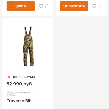
Купить
Оповестить
Нет в наличии
52 990 руб.
Полукомбинезон
SITKA
Traverse Bib