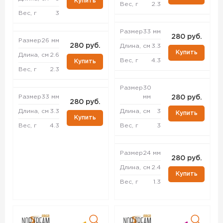
Купить
Вес, г
2.3
Вес, г
3
Размер
33 мм
280 руб.
Размер
26 мм
280 руб.
Длина, см
3.3
Купить
Длина, см
2.6
Вес, г
4.3
Купить
Вес, г
2.3
Размер
30
Размер
33 мм
мм
280 руб.
280 руб.
Длина, см
3.3
Длина, см
3
Купить
Купить
Вес, г
4.3
Вес, г
3
Размер
24 мм
280 руб.
Длина, см
2.4
Купить
Вес, г
1.3