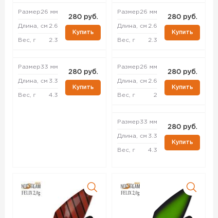
Размер
26 мм
Размер
26 мм
280 руб.
280 руб.
Длина, см
2.6
Длина, см
2.6
Купить
Купить
Вес, г
2.3
Вес, г
2.3
Размер
33 мм
Размер
26 мм
280 руб.
280 руб.
Длина, см
3.3
Длина, см
2.6
Купить
Купить
Вес, г
4.3
Вес, г
2
Размер
33 мм
280 руб.
Длина, см
3.3
Купить
Вес, г
4.3