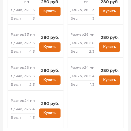
мм
мм
280 руб.
280 руб.
Длина, см
3
Длина, см
3
Купить
Купить
Вес, г
3
Вес, г
3
Размер
33 мм
Размер
26 мм
280 руб.
280 руб.
Длина, см
3.3
Длина, см
2.6
Купить
Купить
Вес, г
4.3
Вес, г
2.3
Размер
26 мм
Размер
24 мм
280 руб.
280 руб.
Длина, см
2.6
Длина, см
2.4
Купить
Купить
Вес, г
2.3
Вес, г
1.3
Размер
24 мм
280 руб.
Длина, см
2.4
Купить
Вес, г
1.3