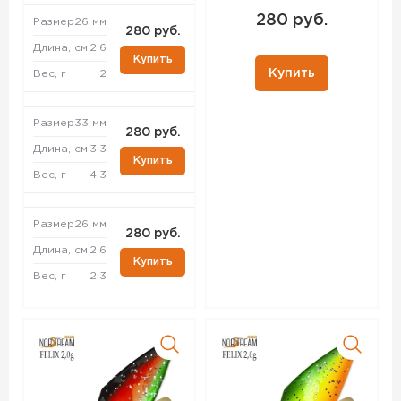
280 руб.
Размер
26 мм
280 руб.
Длина, см
2.6
Купить
Купить
Вес, г
2
Размер
33 мм
280 руб.
Длина, см
3.3
Купить
Вес, г
4.3
Размер
26 мм
280 руб.
Длина, см
2.6
Купить
Вес, г
2.3