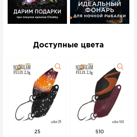
Доступные цвета
25
S10