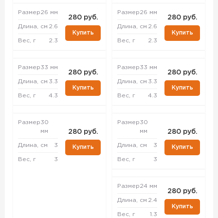
Размер
26 мм
Размер
26 мм
280 руб.
280 руб.
Длина, см
2.6
Длина, см
2.6
Купить
Купить
Вес, г
2.3
Вес, г
2.3
Размер
33 мм
Размер
33 мм
280 руб.
280 руб.
Длина, см
3.3
Длина, см
3.3
Купить
Купить
Вес, г
4.3
Вес, г
4.3
Размер
30
Размер
30
мм
мм
280 руб.
280 руб.
Длина, см
3
Длина, см
3
Купить
Купить
Вес, г
3
Вес, г
3
Размер
24 мм
280 руб.
Длина, см
2.4
Купить
Вес, г
1.3