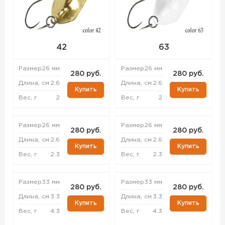
42
63
Размер
26 мм
Размер
26 мм
280 руб.
280 руб.
Длина, см
2.6
Длина, см
2.6
Купить
Купить
Вес, г
2
Вес, г
2
Размер
26 мм
Размер
26 мм
280 руб.
280 руб.
Длина, см
2.6
Длина, см
2.6
Купить
Купить
Вес, г
2.3
Вес, г
2.3
Размер
33 мм
Размер
33 мм
280 руб.
280 руб.
Длина, см
3.3
Длина, см
3.3
Купить
Купить
Вес, г
4.3
Вес, г
4.3