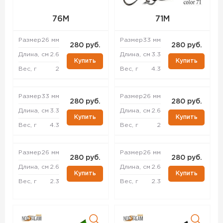
76M
71M
Размер
26 мм
Размер
33 мм
280 руб.
280 руб.
Длина, см
2.6
Длина, см
3.3
Купить
Купить
Вес, г
2
Вес, г
4.3
Размер
33 мм
Размер
26 мм
280 руб.
280 руб.
Длина, см
3.3
Длина, см
2.6
Купить
Купить
Вес, г
4.3
Вес, г
2
Размер
26 мм
Размер
26 мм
280 руб.
280 руб.
Длина, см
2.6
Длина, см
2.6
Купить
Купить
Вес, г
2.3
Вес, г
2.3