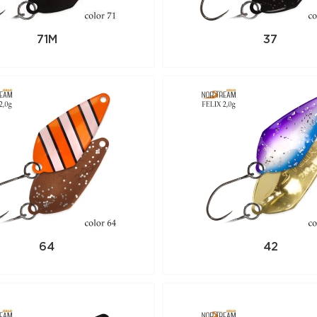
71M
37
64
42