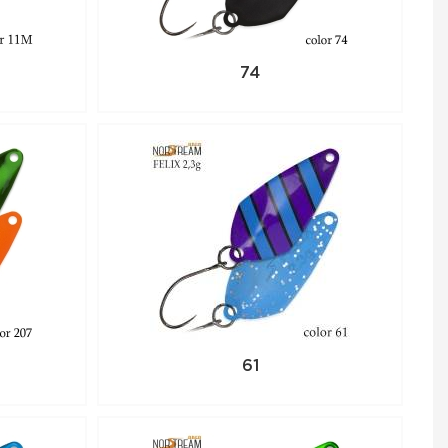
74
61