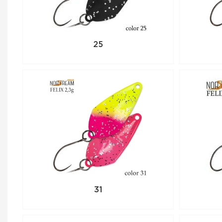
25
31