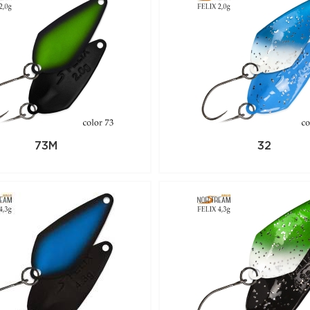
73M
32