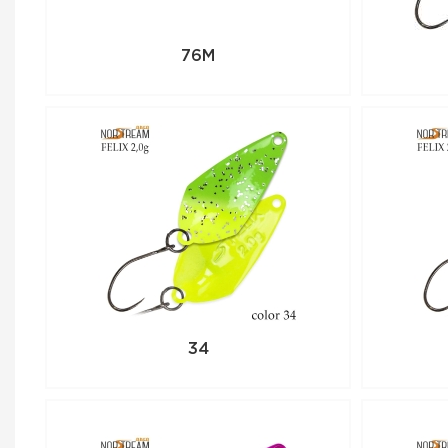
76M
34