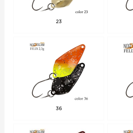
23
36