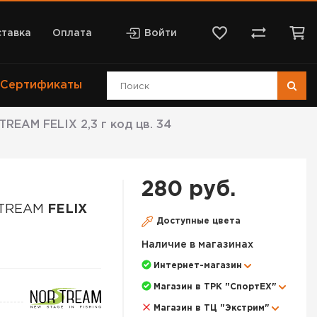
тавка
Оплата
Войти
Сертификаты
EAM FELIX 2,3 г код цв. 34
280 руб.
STREAM
FELIX
Доступные цвета
Наличие в магазинах
Интернет-магазин
Магазин в ТРК "СпортЕХ"
Магазин в ТЦ "Экстрим"