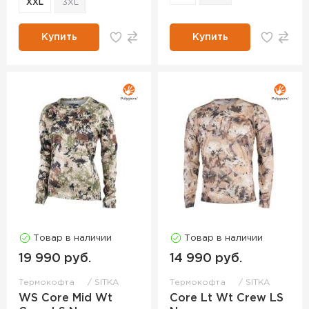
XXL
3XL
Купить
Купить
Товар в наличии
Товар в наличии
19 990 руб.
14 990 руб.
Термокофта
SITKA
Термокофта
SITKA
WS Core Mid Wt
Core Lt Wt Crew LS