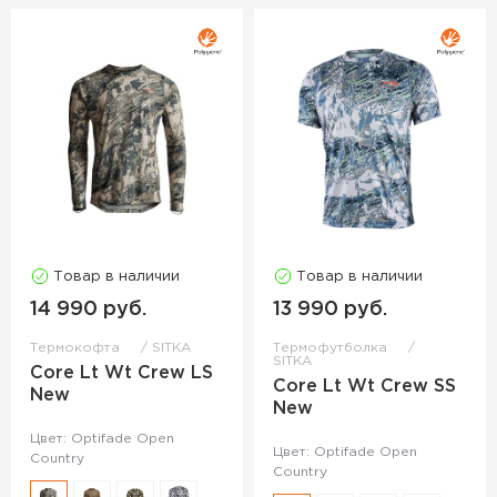
Товар в наличии
Товар в наличии
14 990 руб.
13 990 руб.
Термокофта
SITKA
Термофутболка
SITKA
Core Lt Wt Crew LS
Core Lt Wt Crew SS
New
New
Цвет: Optifade Open
Цвет: Optifade Open
Country
Country