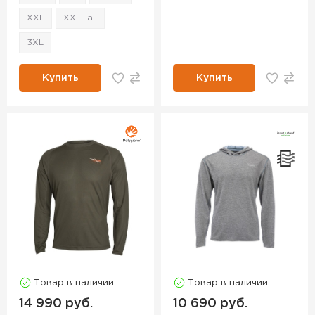
XXL
XXL Tall
3XL
Купить
Купить
Товар в наличии
Товар в наличии
14 990 руб.
10 690 руб.