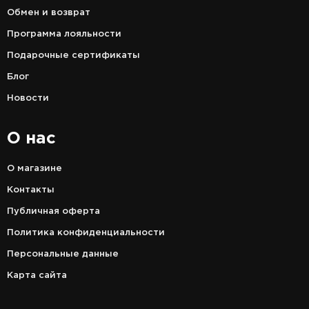
Обмен и возврат
Программа лояльности
Подарочные сертификаты
Блог
Новости
О нас
О магазине
Контакты
Публичная оферта
Политика конфиденциальности
Персональные данные
Карта сайта