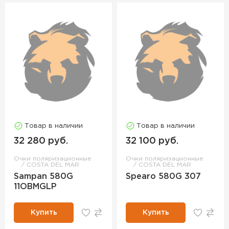
Товар в наличии
Товар в наличии
32 280 руб.
32 100 руб.
Очки поляризационные
Очки поляризационные
COSTA DEL MAR
COSTA DEL MAR
Sampan 580G
Spearo 580G 307
11OBMGLP
Купить
Купить