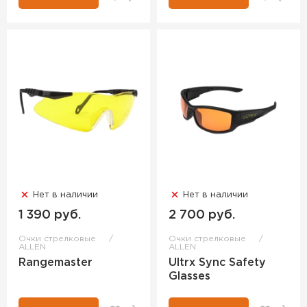
Нет в наличии
Нет в наличии
1 390 руб.
2 700 руб.
Очки стрелковые
Очки стрелковые
ALLEN
ALLEN
Rangemaster
Ultrx Sync Safety
Glasses