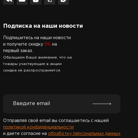
Подписка на наши новости
Подпишитесь на наши новости
и получите скидку
5%
на
первый заказ.
Обращаем Ваше внимание, что на
товары участвующие в акции
скидка не распространяется.
Отправляя свой email вы соглашаетесь с нашей
политикой конфиденциальности
и даете согласие на
обработку персональных данных