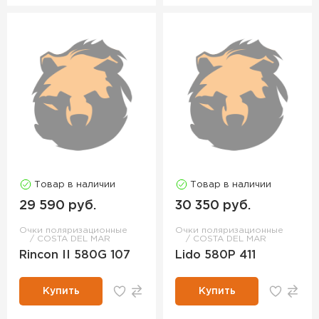
Товар в наличии
Товар в наличии
29 590 руб.
30 350 руб.
Очки поляризационные
Очки поляризационные
COSTA DEL MAR
COSTA DEL MAR
Rincon II 580G 107
Lido 580P 411
Купить
Купить