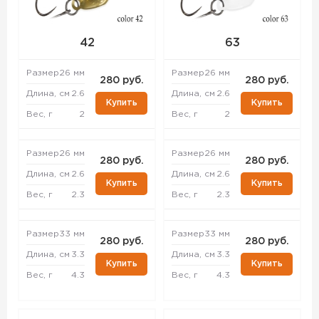
42
63
Размер
26 мм
Размер
26 мм
280 руб.
280 руб.
Длина, см
2.6
Длина, см
2.6
Купить
Купить
Вес, г
2
Вес, г
2
Размер
26 мм
Размер
26 мм
280 руб.
280 руб.
Длина, см
2.6
Длина, см
2.6
Купить
Купить
Вес, г
2.3
Вес, г
2.3
Размер
33 мм
Размер
33 мм
280 руб.
280 руб.
Длина, см
3.3
Длина, см
3.3
Купить
Купить
Вес, г
4.3
Вес, г
4.3