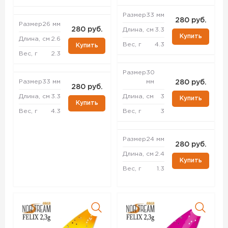
Размер
33 мм
280 руб.
Размер
26 мм
280 руб.
Длина, см
3.3
Купить
Длина, см
2.6
Вес, г
4.3
Купить
Вес, г
2.3
Размер
30
Размер
33 мм
мм
280 руб.
280 руб.
Длина, см
3.3
Длина, см
3
Купить
Купить
Вес, г
4.3
Вес, г
3
Размер
24 мм
280 руб.
Длина, см
2.4
Купить
Вес, г
1.3