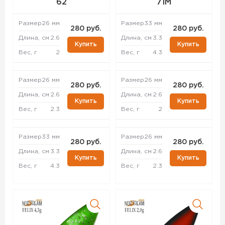
62
71M
Размер
26 мм
Размер
33 мм
280 руб.
280 руб.
Длина, см
2.6
Длина, см
3.3
Купить
Купить
Вес, г
2
Вес, г
4.3
Размер
26 мм
Размер
26 мм
280 руб.
280 руб.
Длина, см
2.6
Длина, см
2.6
Купить
Купить
Вес, г
2.3
Вес, г
2
Размер
33 мм
Размер
26 мм
280 руб.
280 руб.
Длина, см
3.3
Длина, см
2.6
Купить
Купить
Вес, г
4.3
Вес, г
2.3