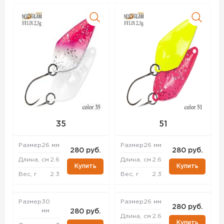
35
51
Размер
26 мм
Размер
26 мм
280 руб.
280 руб.
Длина, см
2.6
Длина, см
2.6
Купить
Купить
Вес, г
2.3
Вес, г
2.3
Размер
30
Размер
26 мм
280 руб.
мм
280 руб.
Длина, см
2.6
Купить