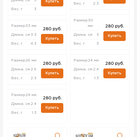
Длина, см
3
Купить
Вес, г
2.3
Вес, г
3
Размер
30
Размер
33 мм
мм
280 руб.
280 руб.
Длина, см
3.3
Длина, см
3
Купить
Купить
Вес, г
4.3
Вес, г
3
Размер
26 мм
Размер
24 мм
280 руб.
280 руб.
Длина, см
2.6
Длина, см
2.4
Купить
Купить
Вес, г
2.3
Вес, г
1.3
Размер
24 мм
280 руб.
Длина, см
2.4
Купить
Вес, г
1.3