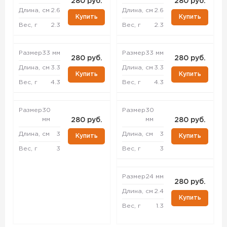
280 руб.
280 руб.
Длина, см
2.6
Длина, см
2.6
Купить
Купить
Вес, г
2.3
Вес, г
2.3
Размер
33 мм
Размер
33 мм
280 руб.
280 руб.
Длина, см
3.3
Длина, см
3.3
Купить
Купить
Вес, г
4.3
Вес, г
4.3
Размер
30
Размер
30
мм
мм
280 руб.
280 руб.
Длина, см
3
Длина, см
3
Купить
Купить
Вес, г
3
Вес, г
3
Размер
24 мм
280 руб.
Длина, см
2.4
Купить
Вес, г
1.3