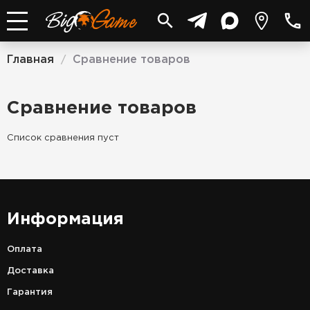
Главная
Сравнение товаров
/
Сравнение товаров
Список сравнения пуст
Информация
Оплата
Доставка
Гарантия