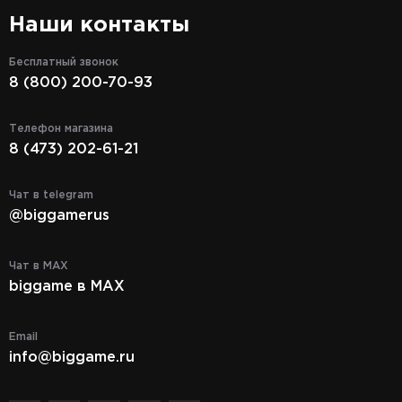
Наши контакты
Бесплатный звонок
8 (800) 200-70-93
Телефон магазина
8 (473) 202-61-21
Чат в telegram
@biggamerus
Чат в MAX
biggame в MAX
Email
info@biggame.ru