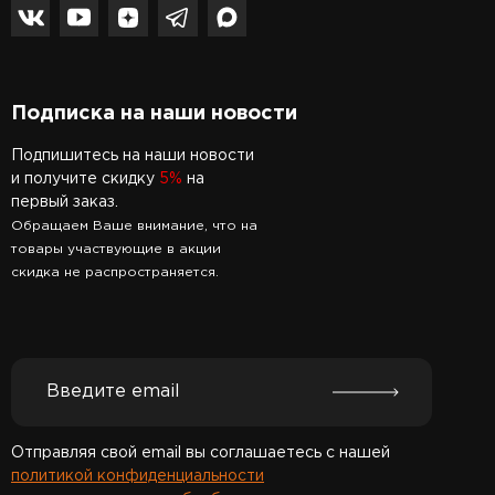
Подписка на наши новости
Подпишитесь на наши новости
и получите скидку
5%
на
первый заказ.
Обращаем Ваше внимание, что на
товары участвующие в акции
скидка не распространяется.
Отправляя свой email вы соглашаетесь с нашей
политикой конфиденциальности