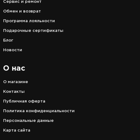
Сервис и ремонт
Обмен и возврат
Программа лояльности
Подарочные сертификаты
Блог
Новости
О нас
О магазине
Контакты
Публичная оферта
Политика конфиденциальности
Персональные данные
Карта сайта