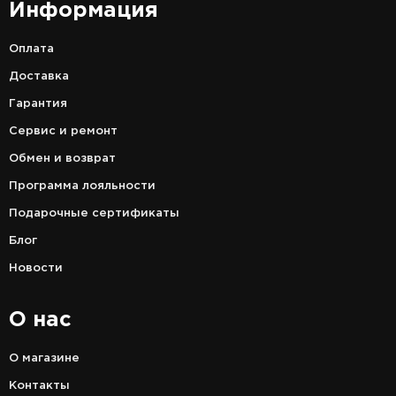
Информация
Оплата
Доставка
Гарантия
Сервис и ремонт
Обмен и возврат
Программа лояльности
Подарочные сертификаты
Блог
Новости
О нас
О магазине
Контакты