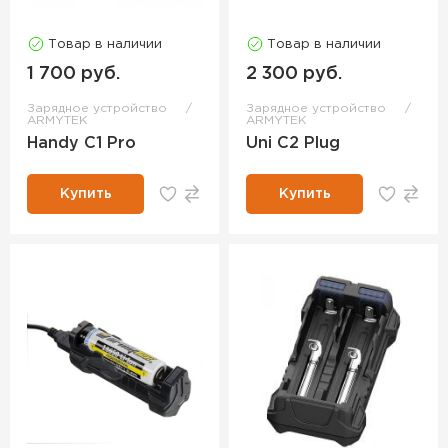
Товар в наличии
Товар в наличии
1 700 руб.
2 300 руб.
Зарядное устройство
Зарядное устройство
ARMYTEK
ARMYTEK
Handy C1 Pro
Uni C2 Plug
Купить
Купить