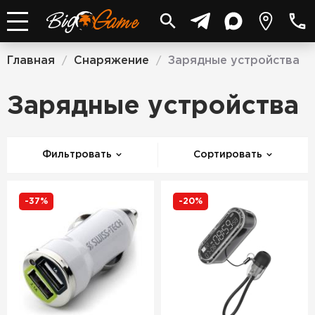
Главная
Снаряжение
Зарядные устройства
/
/
Зарядные устройства
Фильтровать
Сортировать
-37%
-20%