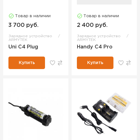
Товар в наличии
Товар в наличии
3 700 руб.
2 400 руб.
Зарядное устройство
Зарядное устройство
ARMYTEK
ARMYTEK
Uni C4 Plug
Handy C4 Pro
Купить
Купить