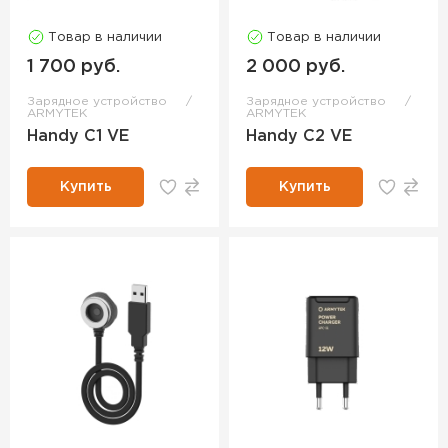
Товар в наличии
Товар в наличии
1 700 руб.
2 000 руб.
Зарядное устройство
Зарядное устройство
ARMYTEK
ARMYTEK
Handy C1 VE
Handy C2 VE
Купить
Купить