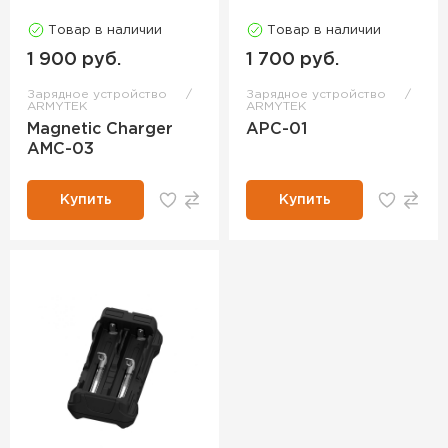
Товар в наличии
Товар в наличии
1 900 руб.
1 700 руб.
Зарядное устройство
Зарядное устройство
ARMYTEK
ARMYTEK
Magnetic Charger
APC-01
AMC-03
Купить
Купить