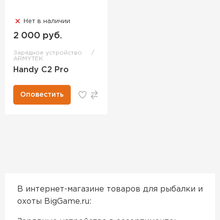
Нет в наличии
2 000 руб.
Зарядное устройство
ARMYTEK
Handy C2 Pro
Оповестить
В интернет-магазине товаров для рыбалки и
охоты BigGame.ru: