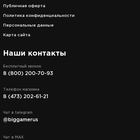
Публичная оферта
Политика конфиденциальности
Персональные данные
Карта сайта
Наши контакты
Бесплатный звонок
8 (800) 200-70-93
Телефон магазина
8 (473) 202-61-21
Чат в telegram
@biggamerus
Чат в MAX