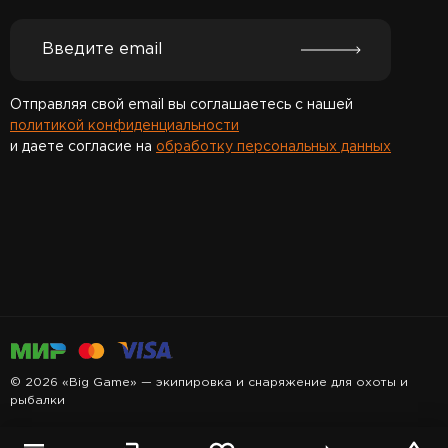
Отправляя свой email вы соглашаетесь с нашей
политикой конфиденциальности
и даете согласие на
обработку персональных данных
Спасибо за подписку!
© 2026 «Big Game» — экипировка и снаряжение для охоты и
рыбалки