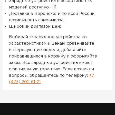
Зарядные устройства в ассортименте:
моделей доступно – 11
Доставка в Воронеже и по всей России,
возможность самовывоза;
Широкий диапазон цен;
Выбирайте зарядные устройства по
характеристикам и ценам, сравнивайте
интересующие модели, добавляйте
понравившиеся в корзину и оформляйте
заказ. Все зарядные устройства имеют
официальную гарантию. Если возникли
вопросы, обращайтесь по телефону:
+7
(473) 202-61-21
.