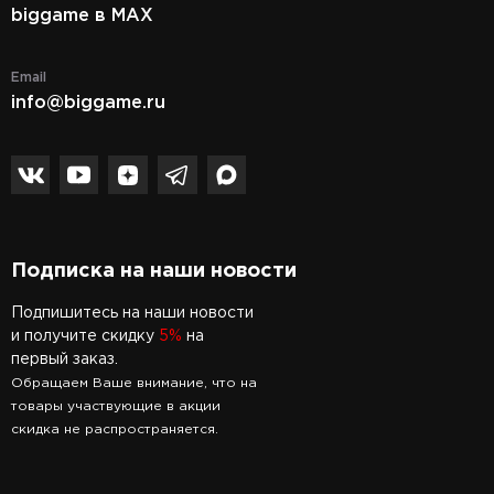
biggame в MAX
Email
info@biggame.ru
Подписка на наши новости
Подпишитесь на наши новости
и получите скидку
5%
на
первый заказ.
Обращаем Ваше внимание, что на
товары участвующие в акции
скидка не распространяется.