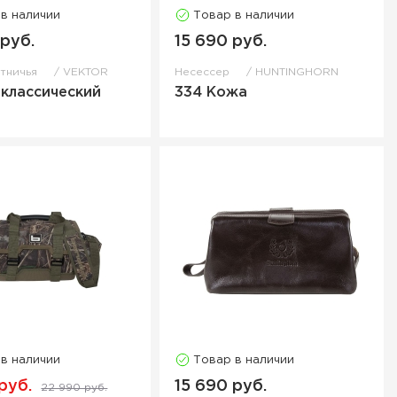
 в наличии
Товар в наличии
 руб.
15 690 руб.
отничья
VEKTOR
Несессер
HUNTINGHORN
 классический
334 Кожа
 в наличии
Товар в наличии
руб.
15 690 руб.
22 990 руб.