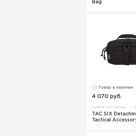
Bag
Товар в наличии
4 070 руб.
Сумка охотничья
TAC SIX Detachm
Tactical Accesso