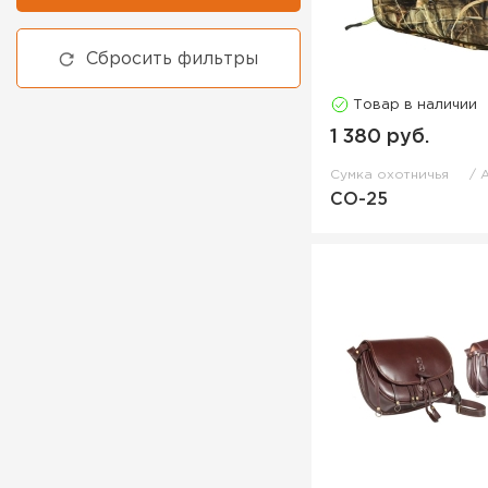
Сбросить фильтры
Товар в наличии
1 380 руб.
Сумка охотничья
СО-25