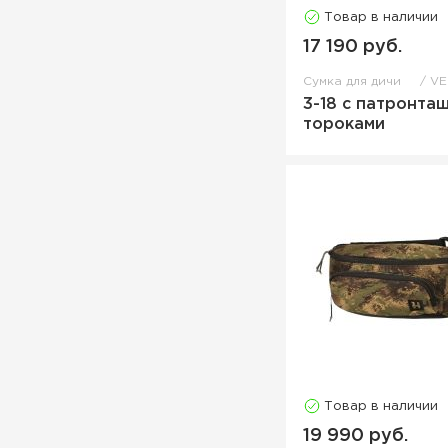
Товар в наличии
17 190 руб.
Сумка для дичи
VE
3-18 с патронта
тороками
Товар в наличии
19 990 руб.