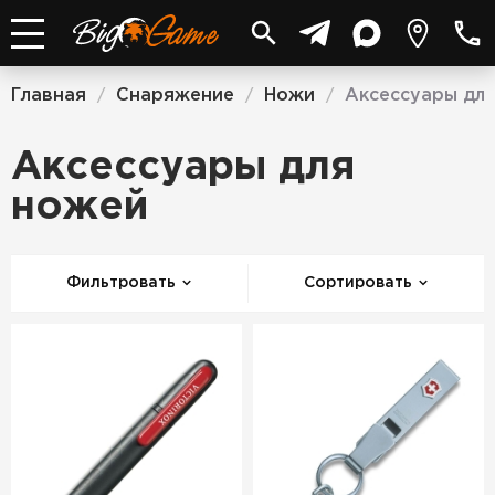
Главная
Снаряжение
Ножи
Аксессуары дл
/
/
/
Аксессуары для
ножей
Фильтровать
Сортировать