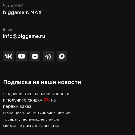
Чат в MAX
biggame в MAX
Email
info@biggame.ru
Подписка на наши новости
Подпишитесь на наши новости
и получите скидку
5%
на
первый заказ.
Обращаем Ваше внимание, что на
товары участвующие в акции
скидка не распространяется.