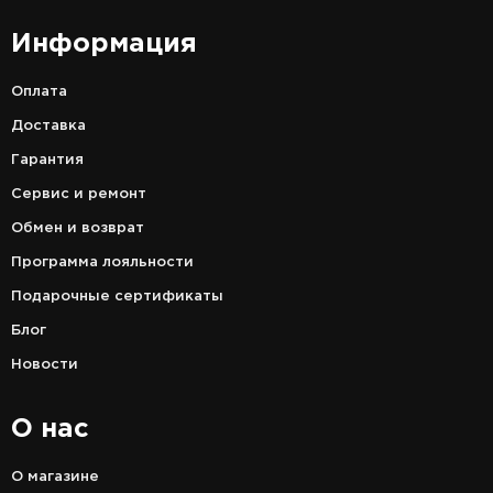
Информация
Оплата
Доставка
Гарантия
Сервис и ремонт
Обмен и возврат
Программа лояльности
Подарочные сертификаты
Блог
Новости
О нас
О магазине