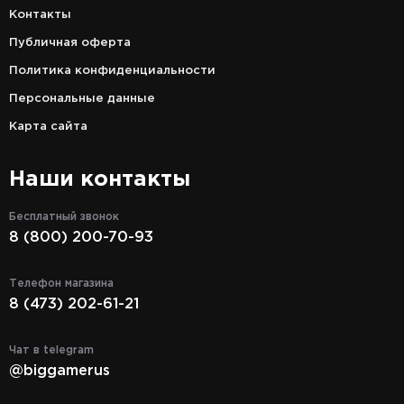
Контакты
Публичная оферта
Политика конфиденциальности
Персональные данные
Карта сайта
Наши контакты
Бесплатный звонок
8 (800) 200-70-93
Телефон магазина
8 (473) 202-61-21
Чат в telegram
@biggamerus