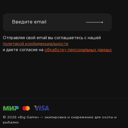
Отправляя свой email вы соглашаетесь с нашей
политикой конфиденциальности
и даете согласие на
обработку персональных данных
Спасибо за подписку!
© 2026 «Big Game» — экипировка и снаряжение для охоты и
рыбалки