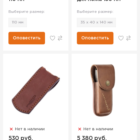
Выберите размер:
Выберите размер:
110 мм
35 х 40 х 140 мм
Оповестить
Оповестить
Нет в наличии
Нет в наличии
530 руб.
5 380 руб.