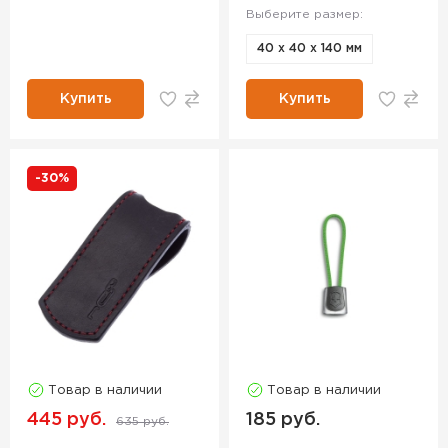
Выберите размер:
40 x 40 x 140 мм
Купить
Купить
-30%
Товар в наличии
Товар в наличии
445 руб.
185 руб.
635 руб.