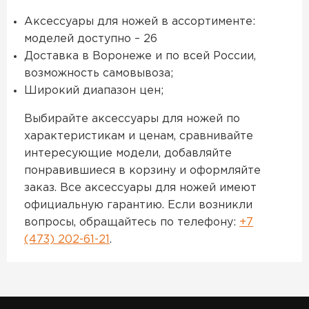
Аксессуары для ножей в ассортименте:
моделей доступно – 26
Доставка в Воронеже и по всей России,
возможность самовывоза;
Широкий диапазон цен;
Выбирайте аксессуары для ножей по
характеристикам и ценам, сравнивайте
интересующие модели, добавляйте
понравившиеся в корзину и оформляйте
заказ. Все аксессуары для ножей имеют
официальную гарантию. Если возникли
вопросы, обращайтесь по телефону:
+7
(473) 202-61-21
.