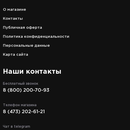
О магазине
Контакты
Публичная оферта
Политика конфиденциальности
Персональные данные
Карта сайта
Наши контакты
Бесплатный звонок
8 (800) 200-70-93
Телефон магазина
8 (473) 202-61-21
Чат в telegram