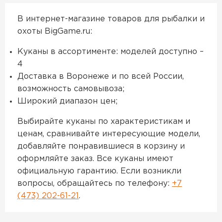
В интернет-магазине товаров для рыбалки и
охоты BigGame.ru:
Куканы в ассортименте: моделей доступно –
4
Доставка в Воронеже и по всей России,
возможность самовывоза;
Широкий диапазон цен;
Выбирайте куканы по характеристикам и
ценам, сравнивайте интересующие модели,
добавляйте понравившиеся в корзину и
оформляйте заказ. Все куканы имеют
официальную гарантию. Если возникли
вопросы, обращайтесь по телефону:
+7
(473) 202-61-21
.