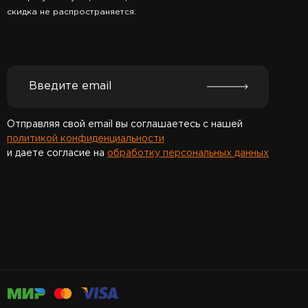
скидка не распространяется.
Отправляя свой email вы соглашаетесь с нашей
политикой конфиденциальности
и даете согласие на
обработку персональных данных
Спасибо за подписку!