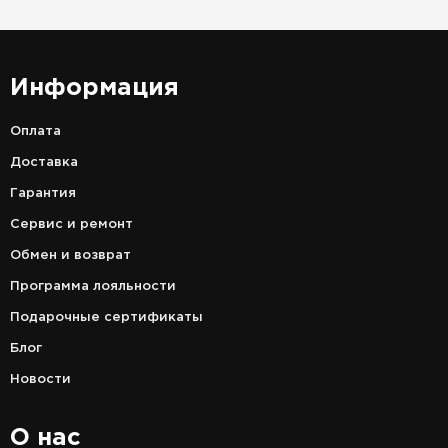
Информация
Оплата
Доставка
Гарантия
Сервис и ремонт
Обмен и возврат
Программа лояльности
Подарочные сертификаты
Блог
Новости
О нас