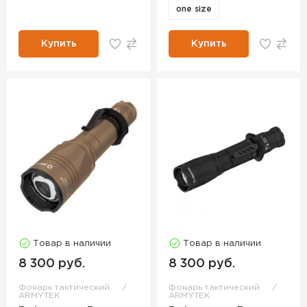
one size
Купить
Купить
Товар в наличии
Товар в наличии
8 300 руб.
8 300 руб.
Фонарь тактический
Фонарь тактический
ARMYTEK
ARMYTEK