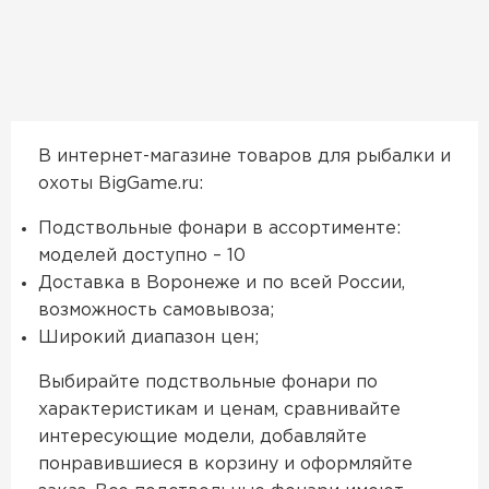
В интернет-магазине товаров для рыбалки и
охоты BigGame.ru:
Подствольные фонари в ассортименте:
моделей доступно – 10
Доставка в Воронеже и по всей России,
возможность самовывоза;
Широкий диапазон цен;
Выбирайте подствольные фонари по
характеристикам и ценам, сравнивайте
интересующие модели, добавляйте
понравившиеся в корзину и оформляйте