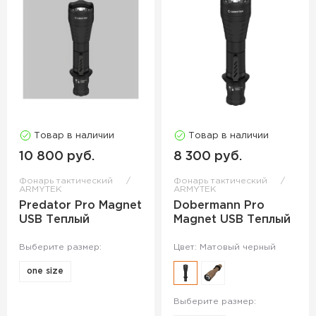
Товар в наличии
Товар в наличии
10 800 руб.
8 300 руб.
Фонарь тактический
Фонарь тактический
ARMYTEK
ARMYTEK
Predator Pro Magnet
Dobermann Pro
USB Теплый
Magnet USB Теплый
Выберите размер:
Цвет: Матовый черный
one size
Выберите размер: