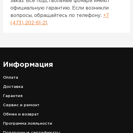
заказ. Все подствольные фонари имеют
официальную гарантию. Если возникли
вопросы, обращайтесь по телефону:
+7
(473) 202-61-21
.
Информация
Оплата
Доставка
Гарантия
Сервис и ремонт
Обмен и возврат
Программа лояльности
Подарочные сертификаты