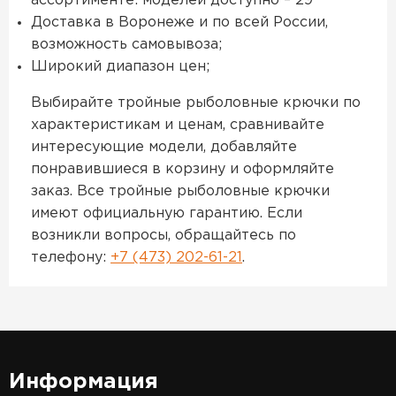
ассортименте: моделей доступно – 29
Доставка в Воронеже и по всей России,
возможность самовывоза;
Широкий диапазон цен;
Выбирайте тройные рыболовные крючки по
характеристикам и ценам, сравнивайте
интересующие модели, добавляйте
понравившиеся в корзину и оформляйте
заказ. Все тройные рыболовные крючки
имеют официальную гарантию. Если
возникли вопросы, обращайтесь по
телефону:
+7 (473) 202-61-21
.
Информация