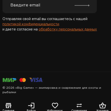
Отправляя свой email вы соглашаетесь с нашей
политикой конфиденциальности
и даете согласие на
обработку персональных данных
Спасибо за подписку!
© 2026 «Big Game» — экипировка и снаряжение для охоты и
рыбалки
Главная
Войти
Избранное
Сравнение
Корзина