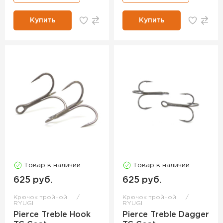
Купить
Купить
Товар в наличии
Товар в наличии
625 руб.
625 руб.
Крючок тройной
Крючок тройной
RYUGI
RYUGI
Pierce Treble Hook
Pierce Treble Dagger