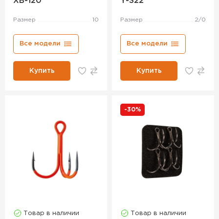
XB-120
Y-S22
Размер
10
Размер
2/0
Все модели
Все модели
Купить
Купить
-30%
Товар в наличии
Товар в наличии