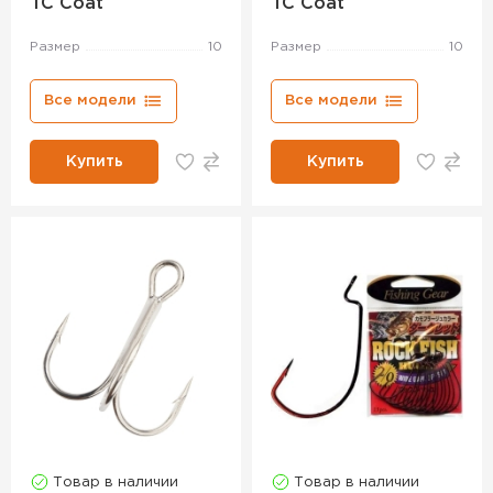
TC Coat
TC Coat
Размер
10
Размер
10
Все модели
Все модели
Купить
Купить
Товар в наличии
Товар в наличии