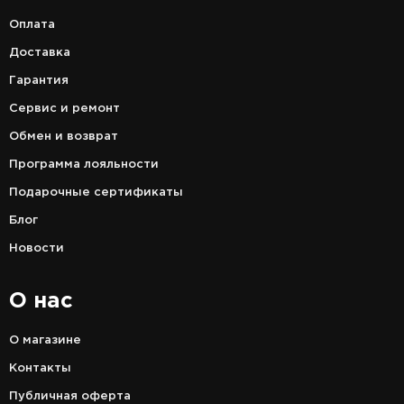
Оплата
Доставка
Гарантия
Сервис и ремонт
Обмен и возврат
Программа лояльности
Подарочные сертификаты
Блог
Новости
О нас
О магазине
Контакты
Публичная оферта