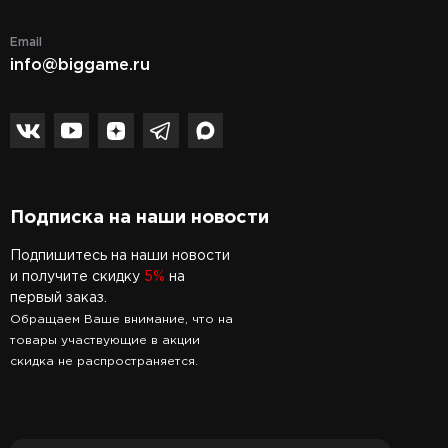
Email
info@biggame.ru
Подписка на наши новости
Подпишитесь на наши новости
и получите скидку
5%
на
первый заказ.
Обращаем Ваше внимание, что на
товары участвующие в акции
скидка не распространяется.