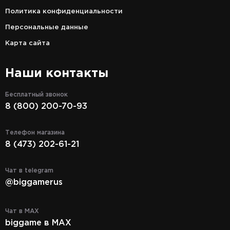
Политика конфиденциальности
Персональные данные
Карта сайта
Наши контакты
Бесплатный звонок
8 (800) 200-70-93
Телефон магазина
8 (473) 202-61-21
Чат в telegram
@biggamerus
Чат в MAX
biggame в MAX