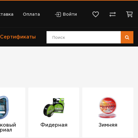
тавка
Оплата
Войти
Сертификаты
ковый
Фидерная
Зимняя
риал