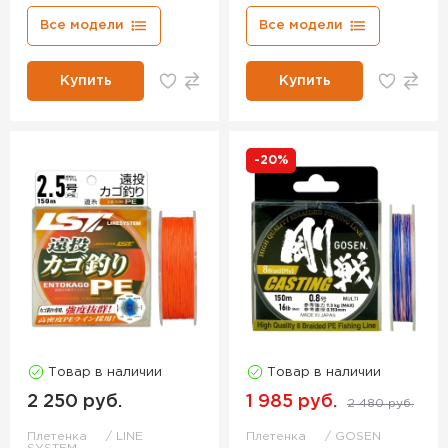
Все модели
Все модели
Купить
Купить
-20%
Товар в наличии
Товар в наличии
2 250 руб.
1 985 руб.
2 480 руб.
Плетенка
LINE
Плетенка
GOSEN