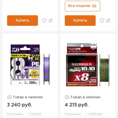
Все модели
Купить
Купить
Товар в наличии
Товар в наличии
3 240 руб.
4 215 руб.
Плетенка
DAIWA
Плетенка
VARIVAS