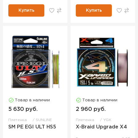
Купить
Купить
Товар в наличии
Товар в наличии
5 630 руб.
2 960 руб.
Плетенка
SUNLINE
Плетенка
YGK
SM PE EGI ULT HS5
X-Braid Upgrade X4