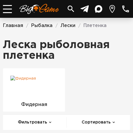
Главная
Рыбалка
Лески
Плетенка
/
/
/
Леска рыболовная
плетенка
Фидерная
Фильтровать
Сортировать