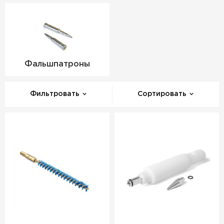
Фальшпатроны
Фильтровать
Сортировать