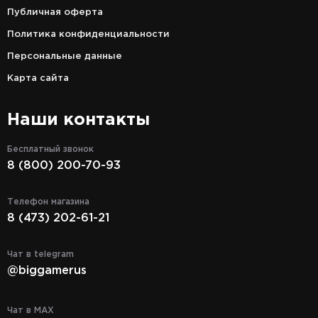
Публичная оферта
Политика конфиденциальности
Персональные данные
Карта сайта
Наши контакты
Бесплатный звонок
8 (800) 200-70-93
Телефон магазина
8 (473) 202-61-21
Чат в telegram
@biggamerus
Чат в MAX