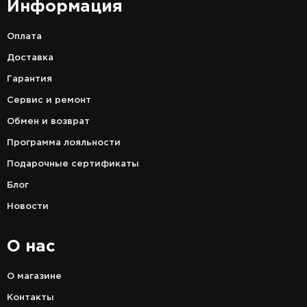
Информация
Оплата
Доставка
Гарантия
Сервис и ремонт
Обмен и возврат
Программа лояльности
Подарочные сертификаты
Блог
Новости
О нас
О магазине
Контакты