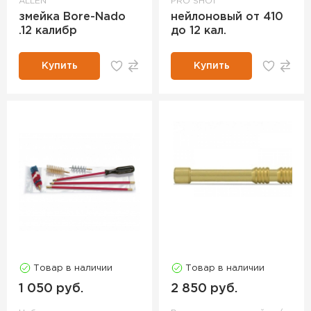
ALLEN
PRO SHOT
змейка Bore-Nado
нейлоновый от 410
.12 калибр
до 12 кал.
Купить
Купить
Товар в наличии
Товар в наличии
1 050 руб.
2 850 руб.