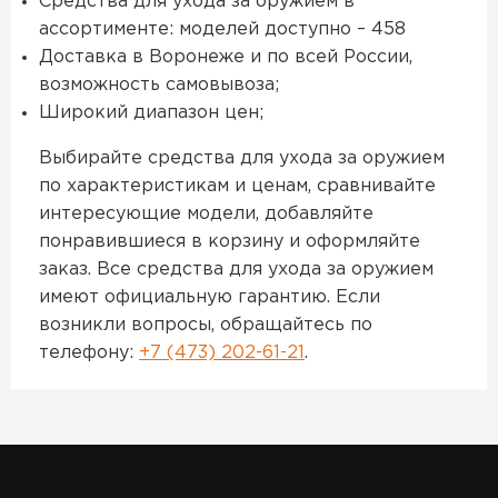
Средства для ухода за оружием в
ассортименте: моделей доступно – 458
Доставка в Воронеже и по всей России,
возможность самовывоза;
Широкий диапазон цен;
Выбирайте средства для ухода за оружием
по характеристикам и ценам, сравнивайте
интересующие модели, добавляйте
понравившиеся в корзину и оформляйте
заказ. Все средства для ухода за оружием
имеют официальную гарантию. Если
возникли вопросы, обращайтесь по
телефону:
+7 (473) 202-61-21
.