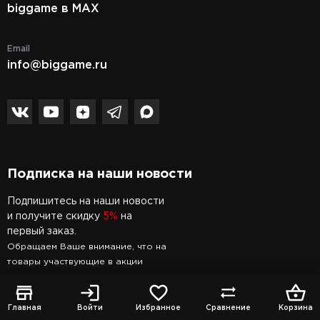
biggame в MAX
Email
info@biggame.ru
Подписка на наши новости
Подпишитесь на наши новости
и получите скидку
5%
на
первый заказ.
Обращаем Ваше внимание, что на
товары участвующие в акции
скидка не распространяется.
Главная
Войти
Избранное
Сравнение
Корзина