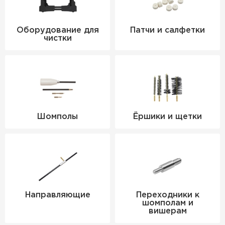
Оборудование для
Патчи и салфетки
чистки
Шомполы
Ёршики и щетки
Направляющие
Переходники к
шомполам и
вишерам