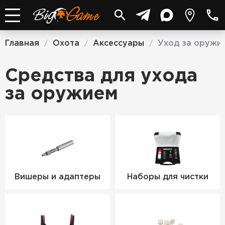
Главная
Охота
Аксессуары
Уход за оружи
/
/
/
Средства для ухода
за оружием
Вишеры и адаптеры
Наборы для чистки