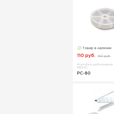
Товар в наличии
110 руб.
160 руб.
Коробка рыболовная
MEIHO
PC-80