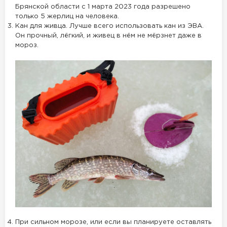
Брянской области с 1 марта 2023 года разрешено
только 5 жерлиц на человека.
Кан для живца. Лучше всего использовать кан из ЭВА.
Он прочный, лёгкий, и живец в нём не мёрзнет даже в
мороз.
При сильном морозе, или если вы планируете оставлять