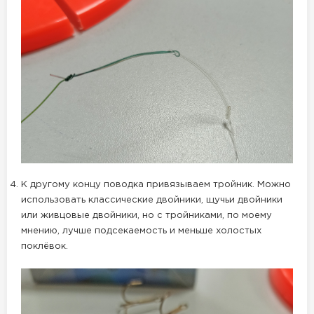
К другому концу поводка привязываем тройник. Можно
использовать классические двойники, щучьи двойники
или живцовые двойники, но с тройниками, по моему
мнению, лучше подсекаемость и меньше холостых
поклёвок.