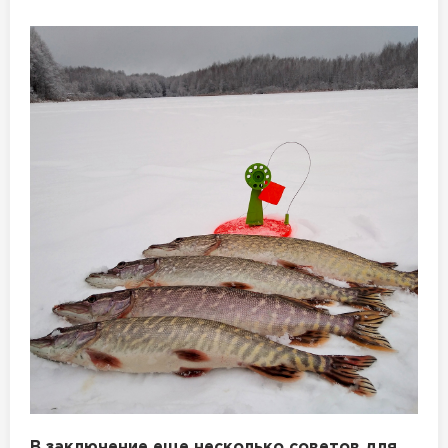
В заключение еще несколько советов для