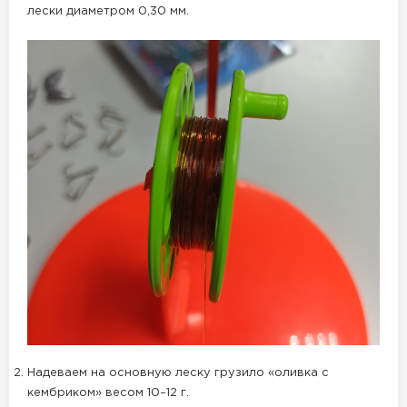
лески диаметром 0,30 мм.
Надеваем на основную леску грузило «оливка с
кембриком» весом 10–12 г.