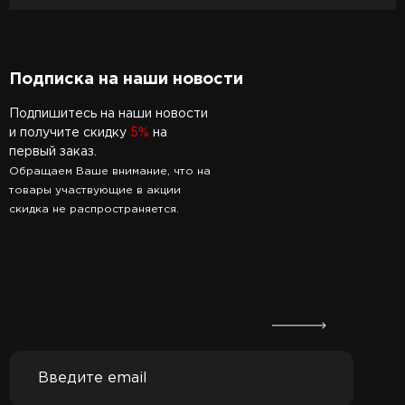
Подписка на наши новости
Подпишитесь на наши новости
и получите скидку
5%
на
первый заказ.
Обращаем Ваше внимание, что на
товары участвующие в акции
скидка не распространяется.