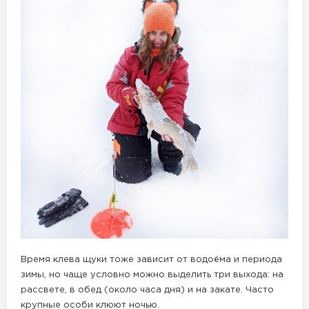
Время клева щуки тоже зависит от водоёма и периода
зимы, но чаще условно можно выделить три выхода: на
рассвете, в обед (около часа дня) и на закате. Часто
крупные особи клюют ночью.