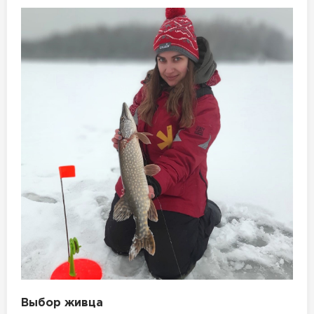
Выбор живца