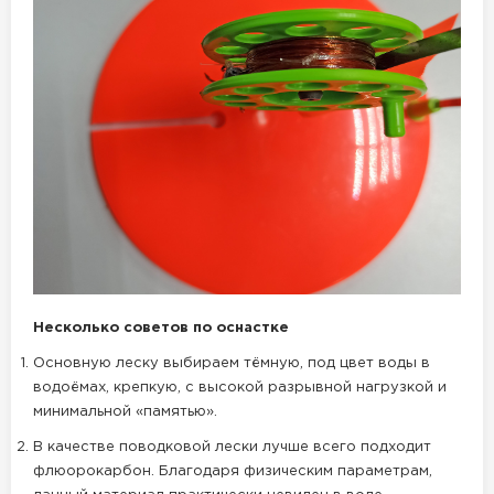
Несколько советов по оснастке
Основную леску выбираем тёмную, под цвет воды в
водоёмах, крепкую, с высокой разрывной нагрузкой и
минимальной «памятью».
В качестве поводковой лески лучше всего подходит
флюорокарбон. Благодаря физическим параметрам,