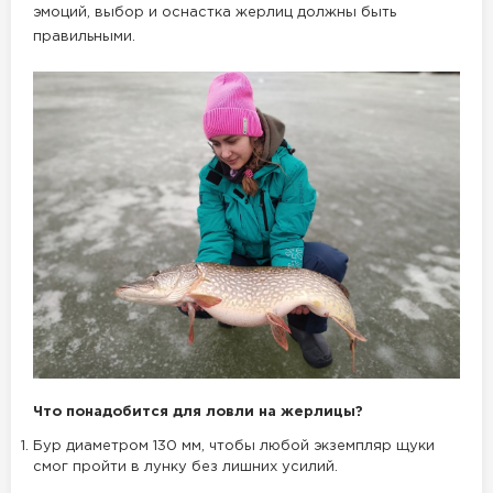
эмоций, выбор и оснастка жерлиц должны быть
правильными.
Что понадобится для ловли на жерлицы?
Бур диаметром 130 мм, чтобы любой экземпляр щуки
смог пройти в лунку без лишних усилий.