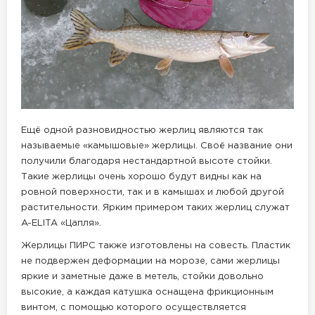
Ещё одной разновидностью жерлиц являются так
называемые «камышовые» жерлицы. Своё название они
получили благодаря нестандартной высоте стойки.
Такие жерлицы очень хорошо будут видны как на
ровной поверхности, так и в камышах и любой другой
растительности. Ярким примером таких жерлиц служат
A-ELITA «Цапля».
Жерлицы ПИРС также изготовлены на совесть. Пластик
не подвержен деформации на морозе, сами жерлицы
яркие и заметные даже в метель, стойки довольно
высокие, а каждая катушка оснащена фрикционным
винтом, с помощью которого осуществляется