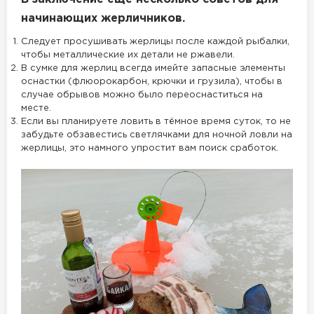
начинающих жерличников.
Следует просушивать жерлицы после каждой рыбалки,
чтобы металлические их детали не ржавели.
В сумке для жерлиц всегда имейте запасные элементы
оснастки (флюорокарбон, крючки и грузила), чтобы в
случае обрывов можно было переоснаститься на
месте.
Если вы планируете ловить в тёмное время суток, то не
забудьте обзавестись светлячками для ночной ловли на
жерлицы, это намного упростит вам поиск сработок.