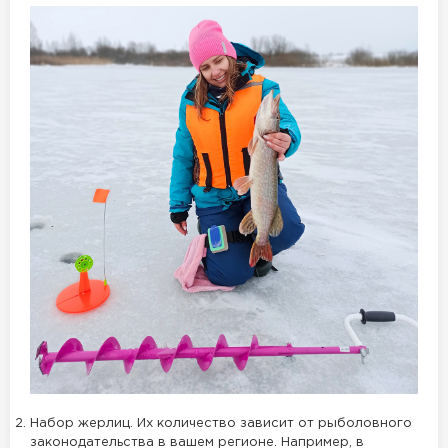
Набор жерлиц. Их количество зависит от рыболовного
законодательства в вашем регионе. Например, в