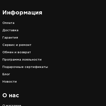
Информация
Оплата
Доставка
Гарантия
Сервис и ремонт
Обмен и возврат
Программа лояльности
Подарочные сертификаты
Блог
Новости
О нас
О магазине