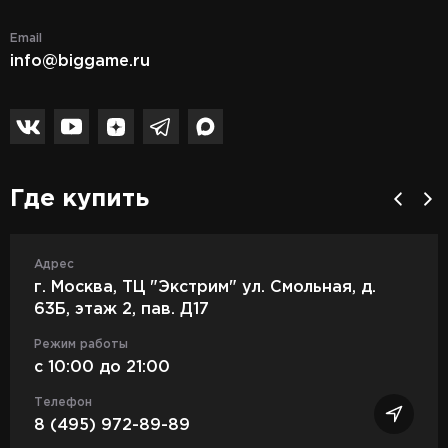
Email
info@biggame.ru
Где купить
Адрес
г. Москва, ТЦ "Экстрим" ул. Смольная, д.
63Б, этаж 2, пав. Д17
Режим работы
c 10:00 до 21:00
Телефон
8 (495) 972-89-89