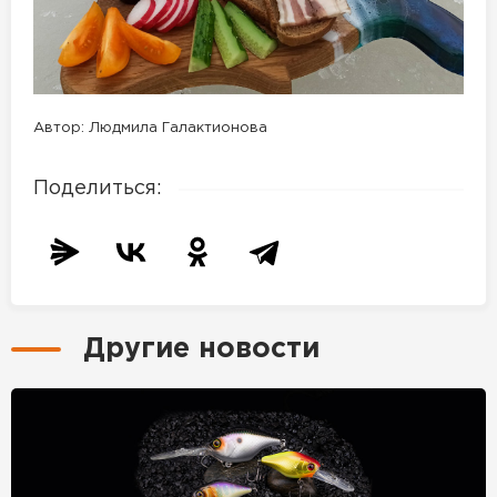
Автор: Людмила Галактионова
Поделиться:
Другие новости