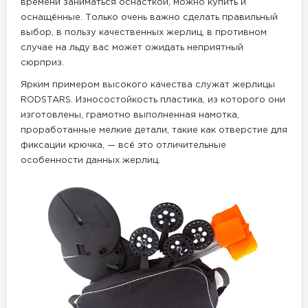
времени заниматься оснасткой, можно купить и
оснащённые. Только очень важно сделать правильный
выбор, в пользу качественных жерлиц, в противном
случае на льду вас может ожидать неприятный
сюрприз.
Ярким примером высокого качества служат жерлицы
RODSTARS. Износостойкость пластика, из которого они
изготовлены, грамотно выполненная намотка,
проработанные мелкие детали, такие как отверстие для
фиксации крючка, — всё это отличительные
особенности данных жерлиц.