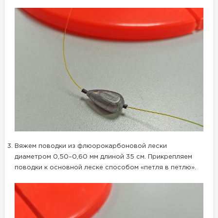
Вяжем поводки из флюорокарбоновой лески
диаметром 0,50–0,60 мм длиной 35 см. Прикрепляем
поводки к основной леске способом «петля в петлю».