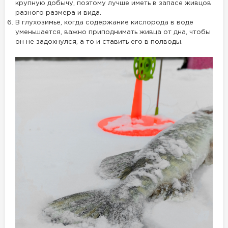
крупную добычу, поэтому лучше иметь в запасе живцов
разного размера и вида.
В глухозимье, когда содержание кислорода в воде
уменьшается, важно приподнимать живца от дна, чтобы
он не задохнулся, а то и ставить его в полводы.