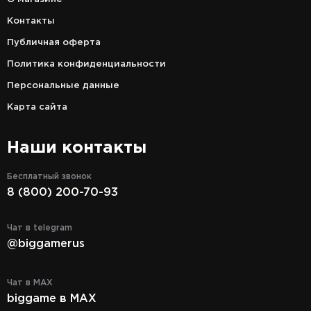
Контакты
Публичная оферта
Политика конфиденциальности
Персональные данные
Карта сайта
Наши контакты
Бесплатный звонок
8 (800) 200-70-93
Чат в telegram
@biggamerus
Чат в MAX
biggame в MAX