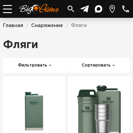
Главная
Снаряжение
Фляги
/
/
Фляги
Фильтровать
Сортировать