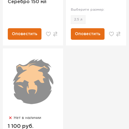
Серебро 150 мл
Выберите размер:
2,5 л
Оповестить
Оповестить
Нет в наличии
1 100 руб.