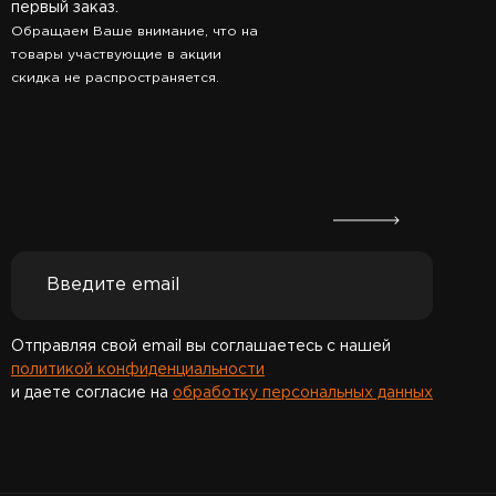
первый заказ.
Обращаем Ваше внимание, что на
товары участвующие в акции
скидка не распространяется.
Отправляя свой email вы соглашаетесь с нашей
политикой конфиденциальности
и даете согласие на
обработку персональных данных
Спасибо за подписку!