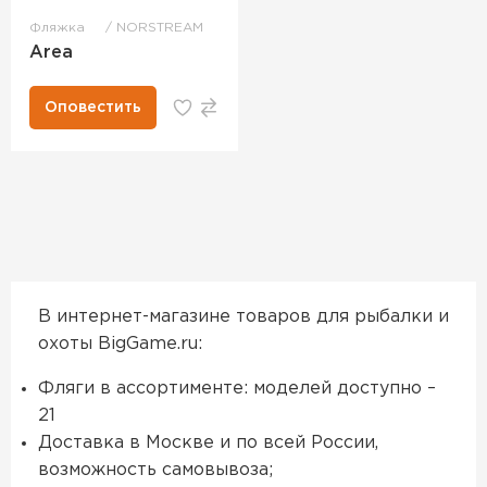
Фляжка
NORSTREAM
Area
Оповестить
В интернет-магазине товаров для рыбалки и
охоты BigGame.ru:
Фляги в ассортименте: моделей доступно –
21
Доставка в Москве и по всей России,
возможность самовывоза;