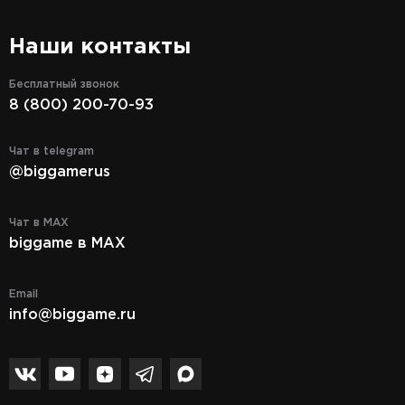
Наши контакты
Бесплатный звонок
8 (800) 200-70-93
Чат в telegram
@biggamerus
Чат в MAX
biggame в MAX
Email
info@biggame.ru