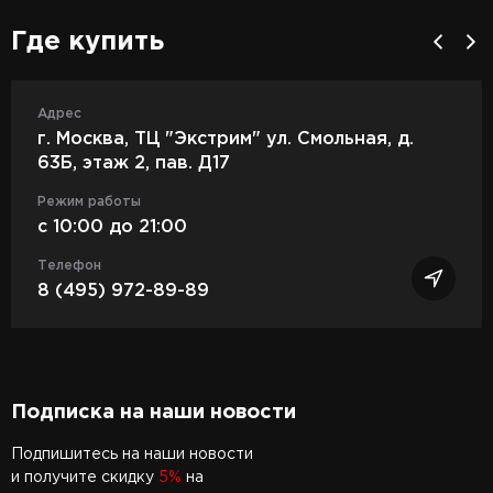
Где купить
Адрес
г. Москва, ТЦ "Экстрим" ул. Смольная, д.
63Б, этаж 2, пав. Д17
Режим работы
c 10:00 до 21:00
Телефон
8 (495) 972-89-89
Подписка на наши новости
Подпишитесь на наши новости
и получите скидку
5%
на