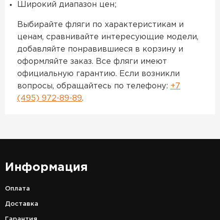
Широкий диапазон цен;
Выбирайте фляги по характеристикам и
ценам, сравнивайте интересующие модели,
добавляйте понравившиеся в корзину и
оформляйте заказ. Все фляги имеют
официальную гарантию. Если возникли
вопросы, обращайтесь по телефону:
+7
(495) 972-89-89
.
Информация
Оплата
Доставка
Гарантия