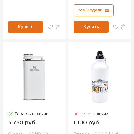
Все модели
Купить
Купить
Товар в наличии
Нет в наличии
5 750 руб.
1 100 руб.
Фляжка
STANLEY
Фляжка
NORSTREAM