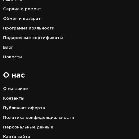
Сервис и ремонт
Обмен и возврат
Программа лояльности
Подарочные сертификаты
Блог
Новости
О нас
О магазине
Контакты
Публичная оферта
Политика конфиденциальности
Персональные данные
Карта сайта