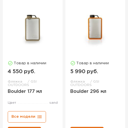
Товар в наличии
Товар в наличии
4 550 руб.
5 990 руб.
Фляжка
GSI
Фляжка
GSI
OUTDOORS
OUTDOORS
Boulder 177 мл
Boulder 296 мл
Цвет
sand
Все модели