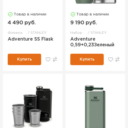
Товар в наличии
Товар в наличии
4 490 руб.
9 190 руб.
Фляжка
STANLEY
Набор
STANLEY
Adventure SS Flask
Adventure
0,59+0,23Зеленый
Купить
Купить