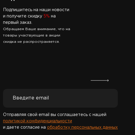
Подпишитесь на наши новости
и получите скидку
5%
на
первый заказ.
Обращаем Ваше внимание, что на
товары участвующие в акции
скидка не распространяется.
Отправляя свой email вы соглашаетесь с нашей
политикой конфиденциальности
и даете согласие на
обработку персональных данных