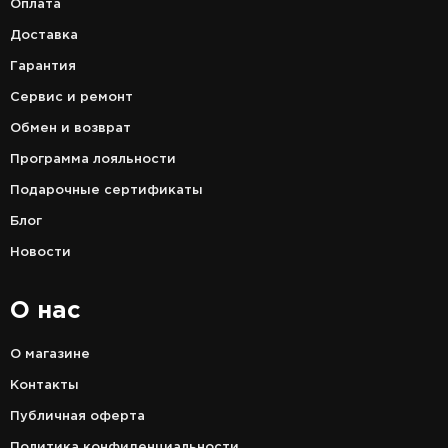
Оплата
Доставка
Гарантия
Сервис и ремонт
Обмен и возврат
Программа лояльности
Подарочные сертификаты
Блог
Новости
О нас
О магазине
Контакты
Публичная оферта
Политика конфиденциальности