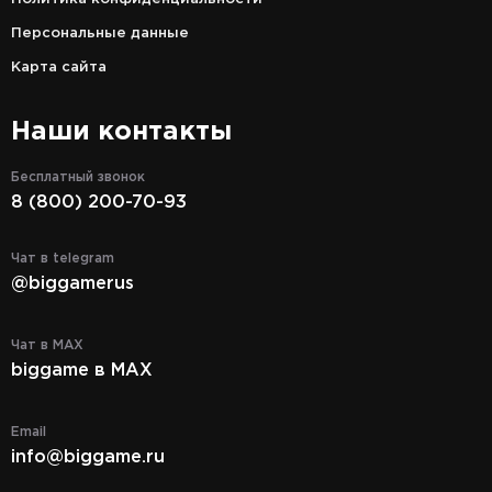
Персональные данные
Карта сайта
Наши контакты
Бесплатный звонок
8 (800) 200-70-93
Чат в telegram
@biggamerus
Чат в MAX
biggame в MAX
Email
info@biggame.ru