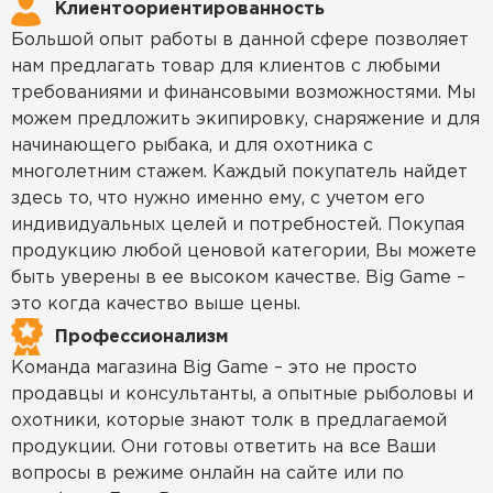
Клиентоориентированность
Большой опыт работы в данной сфере позволяет
нам предлагать товар для клиентов с любыми
требованиями и финансовыми возможностями. Мы
можем предложить экипировку, снаряжение и для
начинающего рыбака, и для охотника с
многолетним стажем. Каждый покупатель найдет
здесь то, что нужно именно ему, с учетом его
индивидуальных целей и потребностей. Покупая
продукцию любой ценовой категории, Вы можете
быть уверены в ее высоком качестве. Big Game –
это когда качество выше цены.
Профессионализм
Команда магазина Big Game – это не просто
продавцы и консультанты, а опытные рыболовы и
охотники, которые знают толк в предлагаемой
продукции. Они готовы ответить на все Ваши
вопросы в режиме онлайн на сайте или по