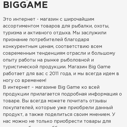
BIGGAME
Это интернет - магазин с широчайшим
ассортиментом товаров для рыбалки, охоты,
туризма и активного отдыха. Мы заслужили
признание потребителей благодаря
конкурентным ценам, соответствию всем
современным тенденциям отрасли и большому
опыту работы на рынке рыболовной и
туристической продукции. Магазин Big Game
работает для вас с 2011 года, и мы всегда идем в
ногу со временем!
В интернет – магазине Big Game ко всей
продукции прилагается подробная информация о
товаре. Вы всегда можете почитать отзывы
покупателей, которые уже приобрели данный
продукт, а также поделиться своим мнением. У
нас можно не только приобрести товары для