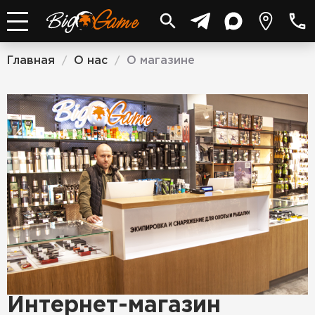
Главная
О нас
О магазине
/
/
Интернет-магазин