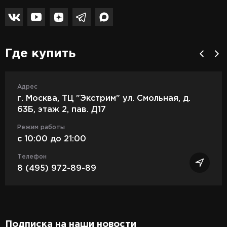
Где купить
Адрес
г. Москва, ТЦ "Экстрим" ул. Смольная, д.
63Б, этаж 2, пав. Д17
Режим работы
c 10:00 до 21:00
Телефон
8 (495) 972-89-89
Подписка на наши новости