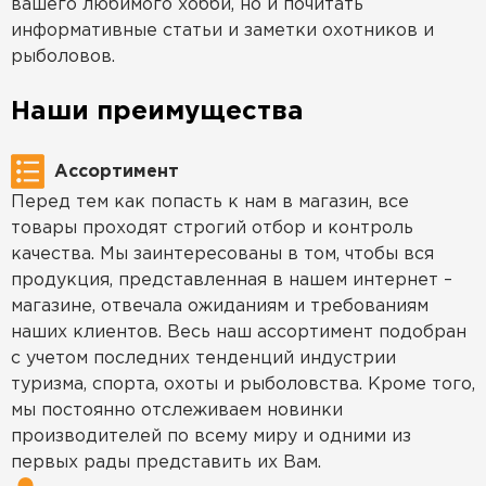
вашего любимого хобби, но и почитать
информативные статьи и заметки охотников и
рыболовов.
Наши преимущества
Ассортимент
Перед тем как попасть к нам в магазин, все
товары проходят строгий отбор и контроль
качества. Мы заинтересованы в том, чтобы вся
продукция, представленная в нашем интернет –
магазине, отвечала ожиданиям и требованиям
наших клиентов. Весь наш ассортимент подобран
с учетом последних тенденций индустрии
туризма, спорта, охоты и рыболовства. Кроме того,
мы постоянно отслеживаем новинки
производителей по всему миру и одними из
первых рады представить их Вам.