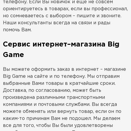
телефону. Если Вы новичок и еще не совсем
ориентируетесь в товарах, если вы профессионал,
но сомневаетесь с выбором – пишите и звоните.
Наши консультанты всегда на связи и рады
помочь Вам.
Сервис интернет–магазина Big
Game
Вы можете оформить заказ в интернет – магазине
Big Game на сайте и по телефону. Мы отправим
выбранные Вами товары в кратчайшие сроки.
Доставка, по согласованию, может быть
произведена различными транспортными
компаниями и почтовыми службами. Вы всегда
можете обменять или вернуть товар, если он по
каким-то причинам Вам не подошел. Мы делаем
все для того, чтобы Вы были удовлетворены