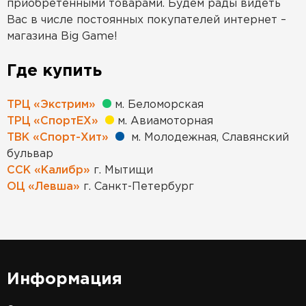
приобретенными товарами. Будем рады видеть
Вас в числе постоянных покупателей интернет –
магазина Big Game!
Где купить
ТРЦ «Экстрим»
м. Беломорская
ТРЦ «СпортЕХ»
м. Авиамоторная
ТВК «Спорт-Хит»
м. Молодежная, Славянский
бульвар
ССК «Калибр»
г. Мытищи
ОЦ «Левша»
г. Санкт-Петербург
Информация