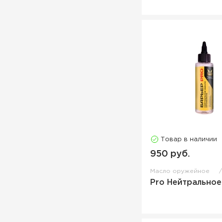
Товар в наличии
950 руб.
Масло оружейное
Pro Нейтральное 