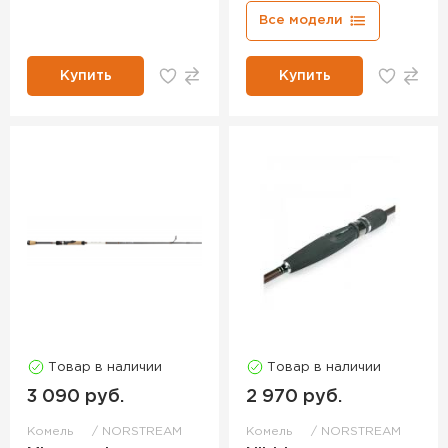
Все модели
Купить
Купить
Товар в наличии
Товар в наличии
3 090 руб.
2 970 руб.
Комель
NORSTREAM
Комель
NORSTREAM