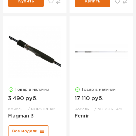
Купить
Купить
Товар в наличии
Товар в наличии
3 490 руб.
17 110 руб.
Комель
NORSTREAM
Комель
NORSTREAM
Flagman 3
Fenrir
Все модели