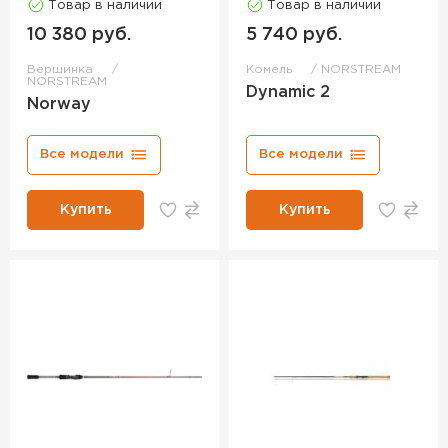
Товар в наличии
Товар в наличии
10 380 руб.
5 740 руб.
Вершинка
Комель
NORSTREAM
NORSTREAM
Dynamic 2
Norway
Все модели
Все модели
Купить
Купить