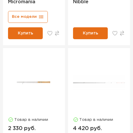
Micromania
Nibble
Все модели
Купить
Купить
Товар в наличии
Товар в наличии
2 330 руб.
4 420 руб.