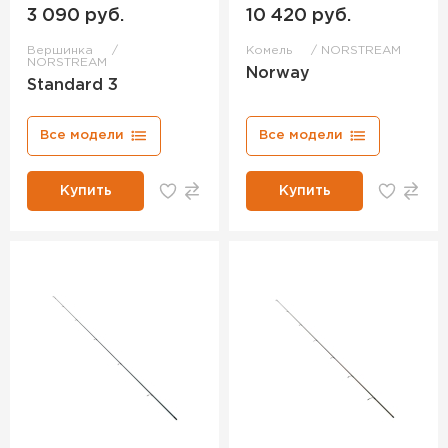
3 090 руб.
10 420 руб.
Вершинка
Комель
NORSTREAM
NORSTREAM
Norway
Standard 3
Все модели
Все модели
Купить
Купить