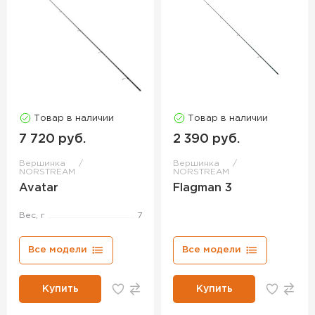
Товар в наличии
Товар в наличии
7 720 руб.
2 390 руб.
Вершинка
Вершинка
NORSTREAM
NORSTREAM
Avatar
Flagman 3
Вес, г
7
Все модели
Все модели
Купить
Купить