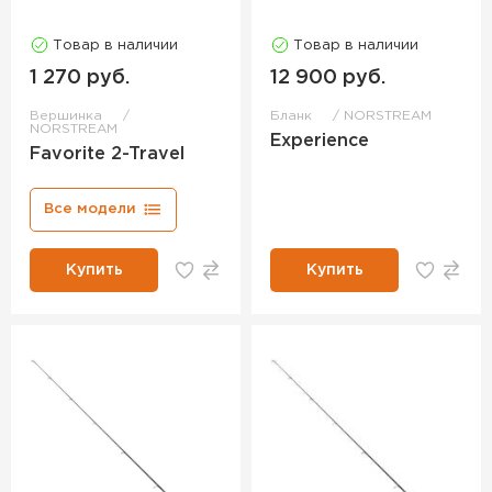
Товар в наличии
Товар в наличии
1 270 руб.
12 900 руб.
Вершинка
Бланк
NORSTREAM
NORSTREAM
Experience
Favorite 2-Travel
Все модели
Купить
Купить