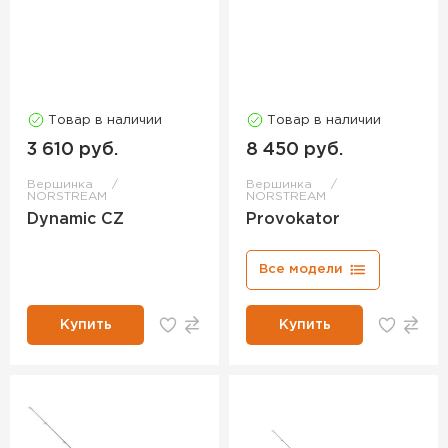
Товар в наличии
Товар в наличии
3 610 руб.
8 450 руб.
Вершинка
Вершинка
NORSTREAM
NORSTREAM
Dynamic CZ
Provokator
Все модели
Купить
Купить