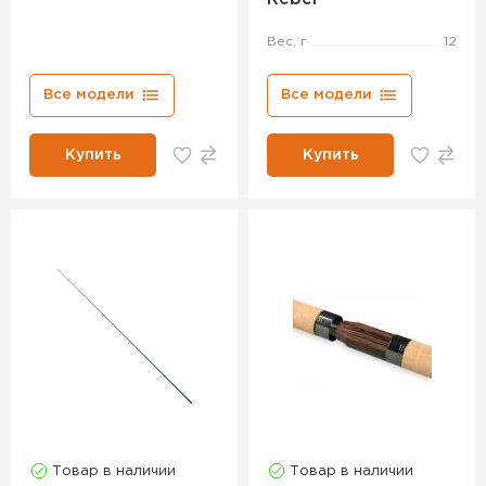
Вес, г
12
Все модели
Все модели
Купить
Купить
Товар в наличии
Товар в наличии