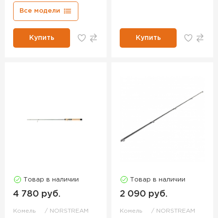
Все модели
Купить
Купить
Товар в наличии
Товар в наличии
4 780 руб.
2 090 руб.
Комель
NORSTREAM
Комель
NORSTREAM