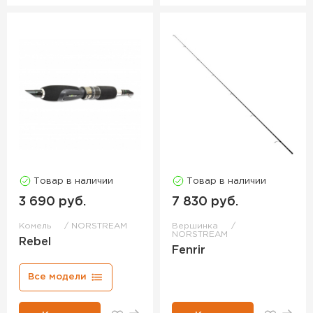
Товар в наличии
Товар в наличии
3 690 руб.
7 830 руб.
Комель
NORSTREAM
Вершинка
NORSTREAM
Rebel
Fenrir
Все модели