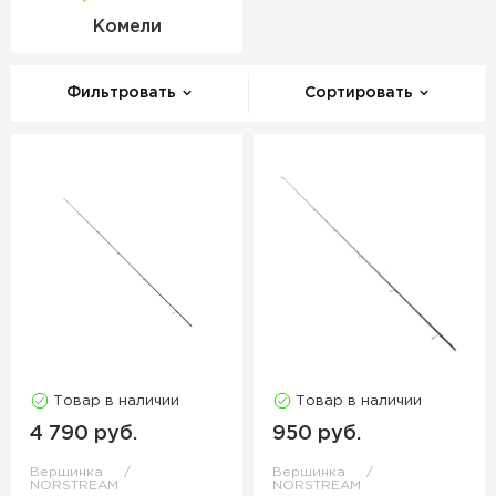
Комели
Фильтровать
Сортировать
Товар в наличии
Товар в наличии
4 790 руб.
950 руб.
Вершинка
Вершинка
NORSTREAM
NORSTREAM