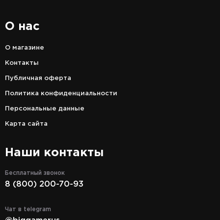
О нас
О магазине
Контакты
Публичная оферта
Политика конфиденциальности
Персональные данные
Карта сайта
Наши контакты
Бесплатный звонок
8 (800) 200-70-93
Чат в telegram