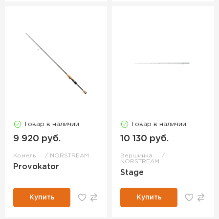
Товар в наличии
Товар в наличии
9 920 руб.
10 130 руб.
Комель
NORSTREAM
Вершинка
NORSTREAM
Provokator
Stage
Купить
Купить