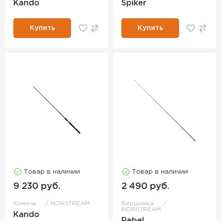
Kando
Spiker
Купить
Купить
Товар в наличии
Товар в наличии
9 230 руб.
2 490 руб.
Комель
NORSTREAM
Вершинка
NORSTREAM
Kando
Rebel