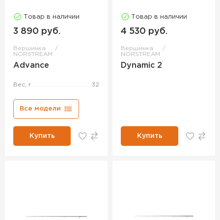
Товар в наличии
Товар в наличии
3 890 руб.
4 530 руб.
Вершинка
Вершинка
NORSTREAM
NORSTREAM
Advance
Dynamic 2
Вес, г
32
Все модели
Купить
Купить