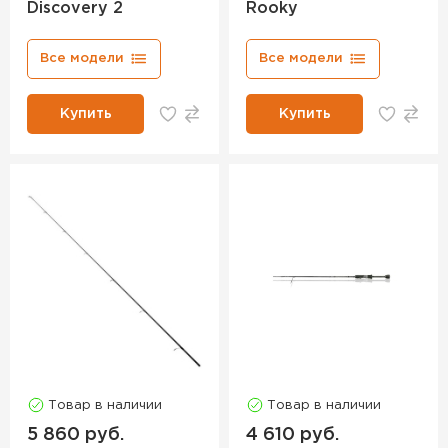
Discovery 2
Rooky
Все модели
Все модели
Купить
Купить
Товар в наличии
Товар в наличии
5 860 руб.
4 610 руб.