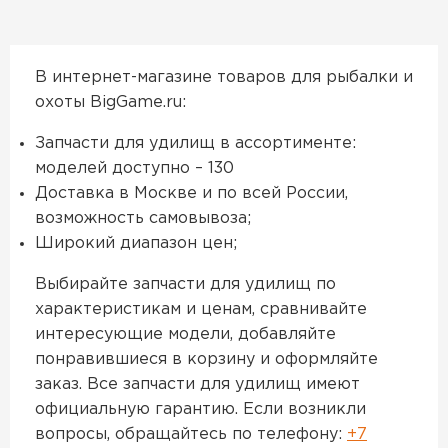
В интернет-магазине товаров для рыбалки и
охоты BigGame.ru:
Запчасти для удилищ в ассортименте:
моделей доступно – 130
Доставка в Москве и по всей России,
возможность самовывоза;
Широкий диапазон цен;
Выбирайте запчасти для удилищ по
характеристикам и ценам, сравнивайте
интересующие модели, добавляйте
понравившиеся в корзину и оформляйте
заказ. Все запчасти для удилищ имеют
официальную гарантию. Если возникли
вопросы, обращайтесь по телефону:
+7