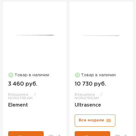
Товар в наличии
Товар в наличии
3 460 руб.
10 730 руб.
Вершинка
Вершинка
NORSTREAM
NORSTREAM
Element
Ultrasence
Все модели