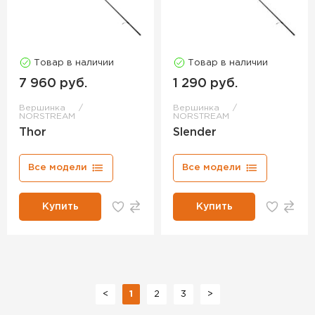
Товар в наличии
Товар в наличии
7 960 руб.
1 290 руб.
Вершинка
Вершинка
NORSTREAM
NORSTREAM
Thor
Slender
Все модели
Все модели
Купить
Купить
<
1
2
3
>