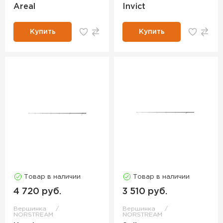
Areal
Invict
Купить
Купить
Товар в наличии
Товар в наличии
4 720 руб.
3 510 руб.
Вершинка
Вершинка
NORSTREAM
NORSTREAM