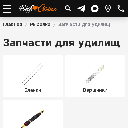
Главная
Рыбалка
Запчасти для удилищ
/
/
Запчасти для удилищ
Бланки
Вершинки