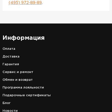
(495) 972-89-89
.
Информация
Оплата
Доставка
Гарантия
Сервис и ремонт
Обмен и возврат
Программа лояльности
Подарочные сертификаты
Блог
Новости