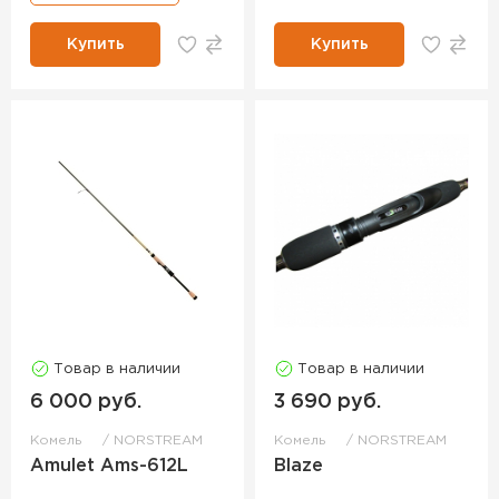
Купить
Купить
Товар в наличии
Товар в наличии
6 000 руб.
3 690 руб.
Комель
NORSTREAM
Комель
NORSTREAM
Amulet Ams-612L
Blaze