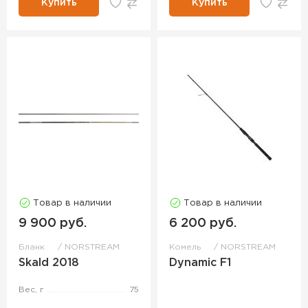
Купить
Купить
Товар в наличии
Товар в наличии
9 900 руб.
6 200 руб.
Бланк
NORSTREAM
Комель
NORSTREAM
Skald 2018
Dynamic F1
Вес, г
75