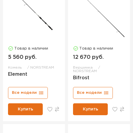
Товар в наличии
Товар в наличии
5 560 руб.
12 670 руб.
Комель
NORSTREAM
Вершинка
NORSTREAM
Element
Bifrost
Все модели
Все модели
Купить
Купить