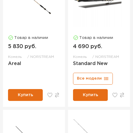
Товар в наличии
Товар в наличии
5 830 руб.
4 690 руб.
Комель
NORSTREAM
Комель
NORSTREAM
Areal
Standard New
Все модели
Купить
Купить