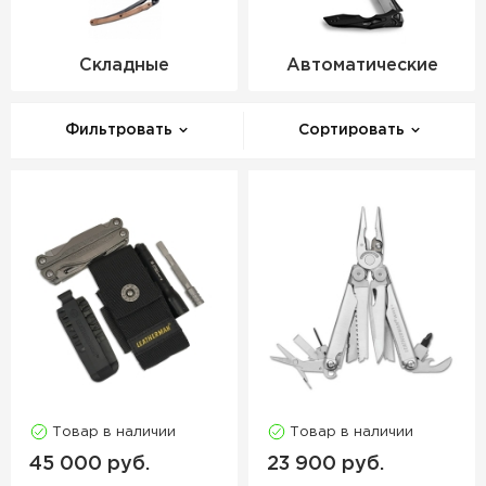
Складные
Автоматические
Фильтровать
Сортировать
Товар в наличии
Товар в наличии
45 000 руб.
23 900 руб.