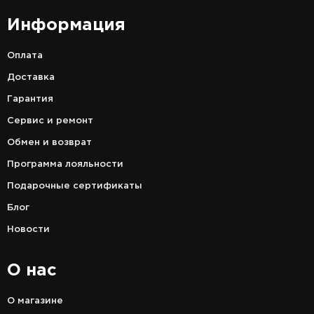
Информация
Оплата
Доставка
Гарантия
Сервис и ремонт
Обмен и возврат
Программа лояльности
Подарочные сертификаты
Блог
Новости
О нас
О магазине