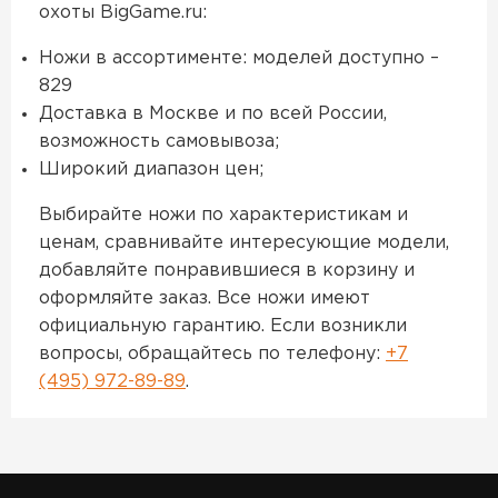
охоты BigGame.ru:
Ножи в ассортименте: моделей доступно –
829
Доставка в Москве и по всей России,
возможность самовывоза;
Широкий диапазон цен;
Выбирайте ножи по характеристикам и
ценам, сравнивайте интересующие модели,
добавляйте понравившиеся в корзину и
оформляйте заказ. Все ножи имеют
официальную гарантию. Если возникли
вопросы, обращайтесь по телефону:
+7
(495) 972-89-89
.