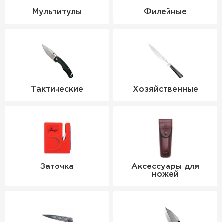
Мультитулы
Филейные
Тактические
Хозяйственные
Заточка
Аксессуары для
ножей