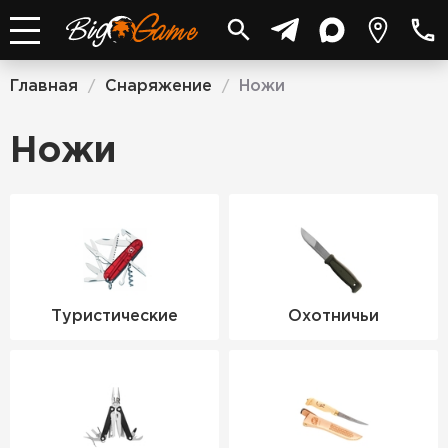
Главная
Снаряжение
Ножи
/
/
Ножи
Туристические
Охотничьи