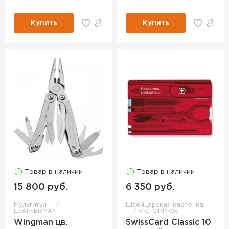
Купить
Купить
Товар в наличии
Товар в наличии
15 800 руб.
6 350 руб.
Мультитул
Швейцарская карточка
LEATHERMAN
VICTORINOX
Wingman цв.
SwissCard Classic 10