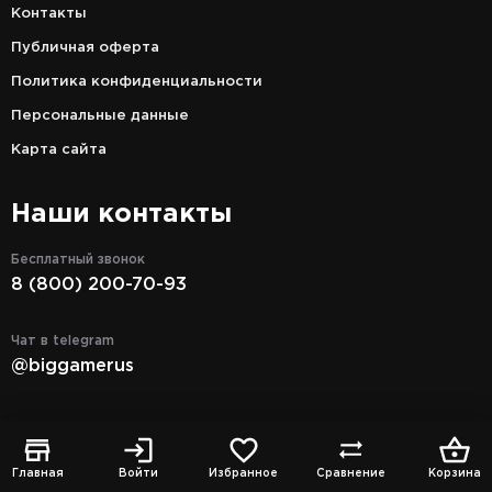
Контакты
Публичная оферта
Политика конфиденциальности
Персональные данные
Карта сайта
Наши контакты
Бесплатный звонок
8 (800) 200-70-93
Чат в telegram
@biggamerus
Чат в MAX
biggame в MAX
Главная
Войти
Избранное
Сравнение
Корзина