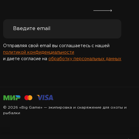
Отправляя свой email вы соглашаетесь с нашей
политикой конфиденциальности
и даете согласие на
обработку персональных данных
Спасибо за подписку!
© 2026 «Big Game» — экипировка и снаряжение для охоты и
рыбалки