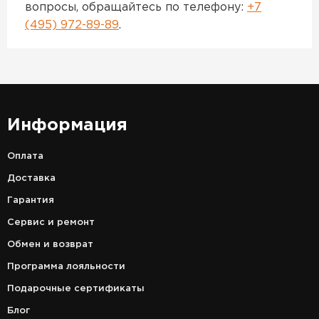
вопросы, обращайтесь по телефону:
+7
(495) 972-89-89
.
Информация
Оплата
Доставка
Гарантия
Сервис и ремонт
Обмен и возврат
Программа лояльности
Подарочные сертификаты
Блог