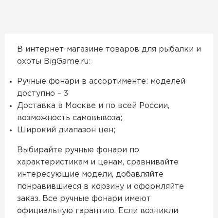
В интернет-магазине товаров для рыбалки и
охоты BigGame.ru:
Ручные фонари в ассортименте: моделей
доступно – 3
Доставка в Москве и по всей России,
возможность самовывоза;
Широкий диапазон цен;
Выбирайте ручные фонари по
характеристикам и ценам, сравнивайте
интересующие модели, добавляйте
понравившиеся в корзину и оформляйте
заказ. Все ручные фонари имеют
официальную гарантию. Если возникли