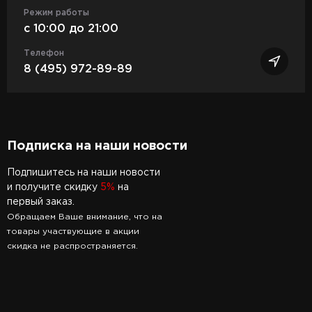
Режим работы
c 10:00 до 21:00
Телефон
8 (495) 972-89-89
Подписка на наши новости
Подпишитесь на наши новости
и получите скидку
5%
на
первый заказ.
Обращаем Ваше внимание, что на
товары участвующие в акции
скидка не распространяется.