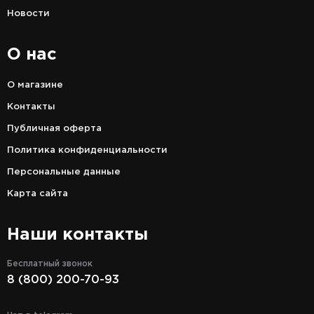
Новости
О нас
О магазине
Контакты
Публичная оферта
Политика конфиденциальности
Персональные данные
Карта сайта
Наши контакты
Бесплатный звонок
8 (800) 200-70-93