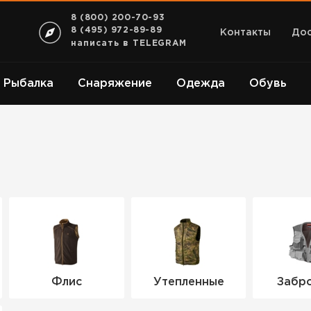
8 (800) 200-70-93
8 (495) 972-89-89
Контакты
Дос
написать в TELEGRAM
Рыбалка
Снаряжение
Одежда
Обувь
Флис
Утепленные
Забр