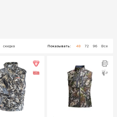
скидка
Показывать:
48
72
96
Все