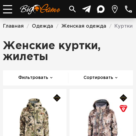
Главная
Одежда
Женская одежда
Куртки,
/
/
/
Женские куртки,
жилеты
Фильтровать
Сортировать