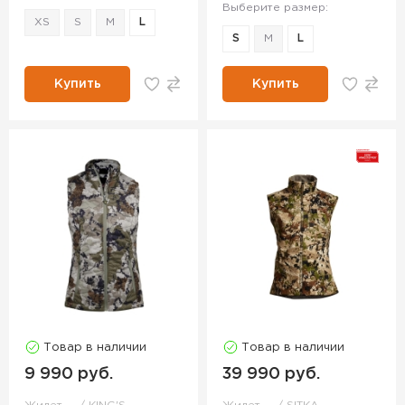
Выберите размер:
XS
S
M
L
S
M
L
Купить
Купить
Товар в наличии
Товар в наличии
9 990 руб.
39 990 руб.