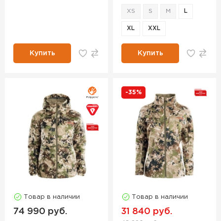
XS
S
M
L
XL
XXL
Купить
Купить
-35%
Товар в наличии
Товар в наличии
74 990 руб.
31 840 руб.