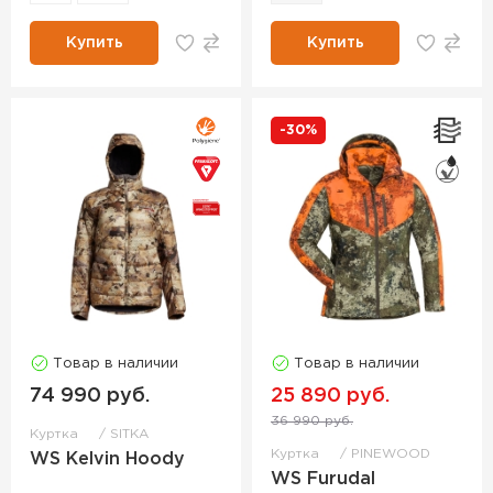
Купить
Купить
-30%
Товар в наличии
Товар в наличии
74 990 руб.
25 890 руб.
36 990 руб.
Куртка
SITKA
Куртка
PINEWOOD
WS Kelvin Hoody
WS Furudal