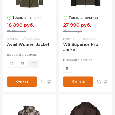
Товар в наличии
Товар в наличии
18 890 руб.
27 990 руб.
26 990 руб.
39 990 руб.
Куртка
SEELAND
Куртка
ALASKA
Avail Women Jacket
WS Superior Pro
Jacket
Выберите размер:
Выберите размер:
36
38
40
S
Купить
Купить