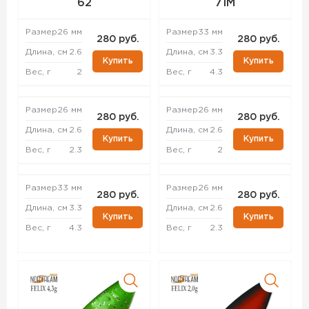
62
71M
Размер
26 мм
Размер
33 мм
280 руб.
280 руб.
Длина, см
2.6
Длина, см
3.3
Купить
Купить
Вес, г
2
Вес, г
4.3
Размер
26 мм
Размер
26 мм
280 руб.
280 руб.
Длина, см
2.6
Длина, см
2.6
Купить
Купить
Вес, г
2.3
Вес, г
2
Размер
33 мм
Размер
26 мм
280 руб.
280 руб.
Длина, см
3.3
Длина, см
2.6
Купить
Купить
Вес, г
4.3
Вес, г
2.3