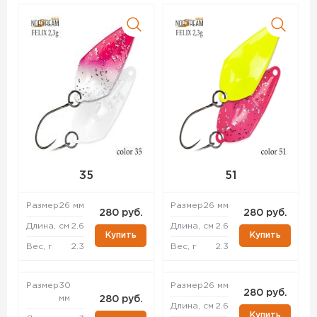
35
51
Размер
26 мм
Размер
26 мм
280 руб.
280 руб.
Длина, см
2.6
Длина, см
2.6
Купить
Купить
Вес, г
2.3
Вес, г
2.3
Размер
30
Размер
26 мм
280 руб.
мм
280 руб.
Длина, см
2.6
Купить