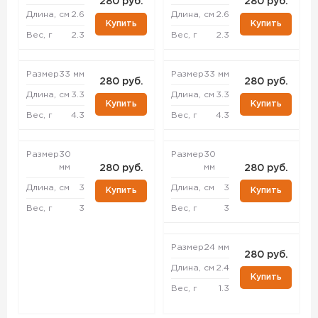
280 руб.
280 руб.
Длина, см
2.6
Длина, см
2.6
Купить
Купить
Вес, г
2.3
Вес, г
2.3
Размер
33 мм
Размер
33 мм
280 руб.
280 руб.
Длина, см
3.3
Длина, см
3.3
Купить
Купить
Вес, г
4.3
Вес, г
4.3
Размер
30
Размер
30
мм
мм
280 руб.
280 руб.
Длина, см
3
Длина, см
3
Купить
Купить
Вес, г
3
Вес, г
3
Размер
24 мм
280 руб.
Длина, см
2.4
Купить
Вес, г
1.3