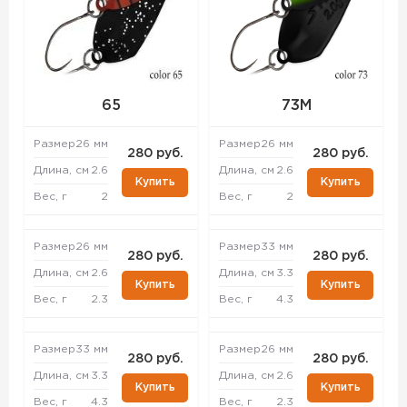
65
73M
Размер
26 мм
Размер
26 мм
280 руб.
280 руб.
Длина, см
2.6
Длина, см
2.6
Купить
Купить
Вес, г
2
Вес, г
2
Размер
26 мм
Размер
33 мм
280 руб.
280 руб.
Длина, см
2.6
Длина, см
3.3
Купить
Купить
Вес, г
2.3
Вес, г
4.3
Размер
33 мм
Размер
26 мм
280 руб.
280 руб.
Длина, см
3.3
Длина, см
2.6
Купить
Купить
Вес, г
4.3
Вес, г
2.3