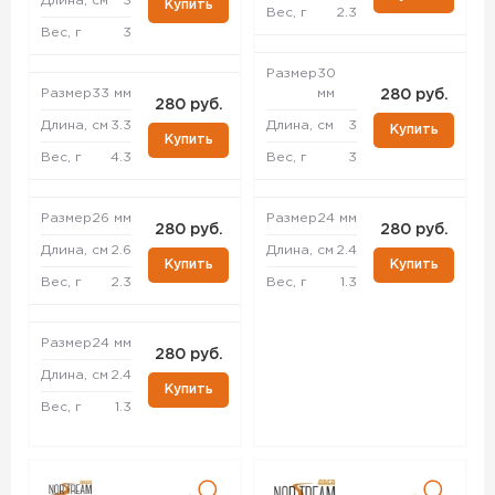
Длина, см
3
Купить
Вес, г
2.3
Вес, г
3
Размер
30
Размер
33 мм
мм
280 руб.
280 руб.
Длина, см
3.3
Длина, см
3
Купить
Купить
Вес, г
4.3
Вес, г
3
Размер
26 мм
Размер
24 мм
280 руб.
280 руб.
Длина, см
2.6
Длина, см
2.4
Купить
Купить
Вес, г
2.3
Вес, г
1.3
Размер
24 мм
280 руб.
Длина, см
2.4
Купить
Вес, г
1.3