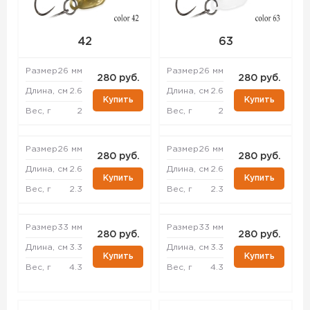
42
63
Размер
26 мм
Размер
26 мм
280 руб.
280 руб.
Длина, см
2.6
Длина, см
2.6
Купить
Купить
Вес, г
2
Вес, г
2
Размер
26 мм
Размер
26 мм
280 руб.
280 руб.
Длина, см
2.6
Длина, см
2.6
Купить
Купить
Вес, г
2.3
Вес, г
2.3
Размер
33 мм
Размер
33 мм
280 руб.
280 руб.
Длина, см
3.3
Длина, см
3.3
Купить
Купить
Вес, г
4.3
Вес, г
4.3