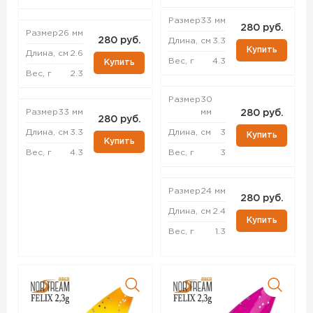
Размер
33 мм
280 руб.
Размер
26 мм
280 руб.
Длина, см
3.3
Купить
Длина, см
2.6
Вес, г
4.3
Купить
Вес, г
2.3
Размер
30
Размер
33 мм
мм
280 руб.
280 руб.
Длина, см
3.3
Длина, см
3
Купить
Купить
Вес, г
4.3
Вес, г
3
Размер
24 мм
280 руб.
Длина, см
2.4
Купить
Вес, г
1.3