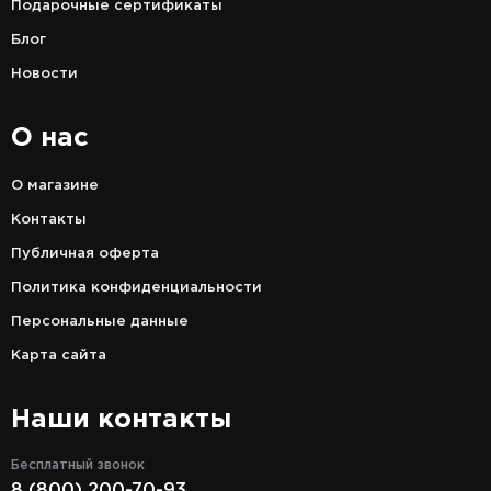
Подарочные сертификаты
Блог
Новости
О нас
О магазине
Контакты
Публичная оферта
Политика конфиденциальности
Персональные данные
Карта сайта
Наши контакты
Бесплатный звонок
8 (800) 200-70-93