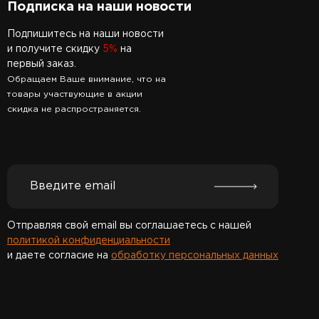
Подписка на наши новости
Подпишитесь на наши новости
и получите скидку
5%
на
первый заказ.
Обращаем Ваше внимание, что на
товары участвующие в акции
скидка не распространяется.
Отправляя свой email вы соглашаетесь с нашей
политикой конфиденциальности
и даете согласие на
обработку персональных данных
Спасибо за подписку!