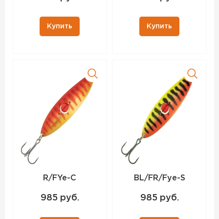
Купить
Купить
R/FYe-C
BL/FR/Fye-S
985 руб.
985 руб.