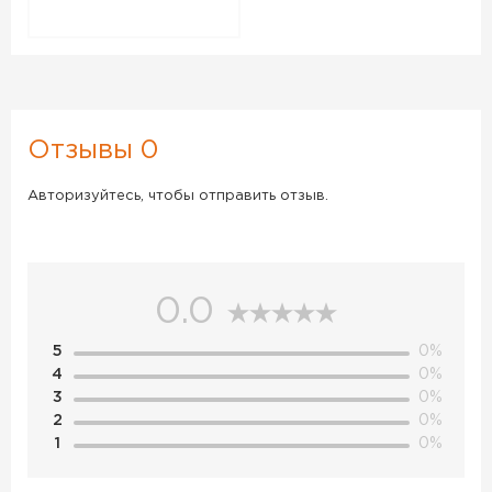
Отзывы 0
Авторизуйтесь, чтобы отправить отзыв.
0.0
5
0%
4
0%
3
0%
2
0%
1
0%