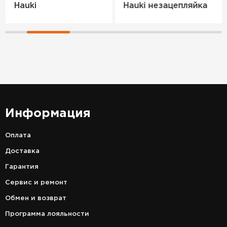
Hauki
Hauki незацепляйка
Информация
Оплата
Доставка
Гарантия
Сервис и ремонт
Обмен и возврат
Программа лояльности