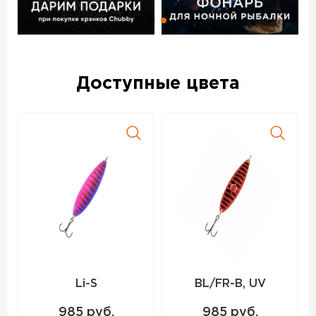
Доступные цвета
Li-S
BL/FR-B, UV
985 руб.
985 руб.