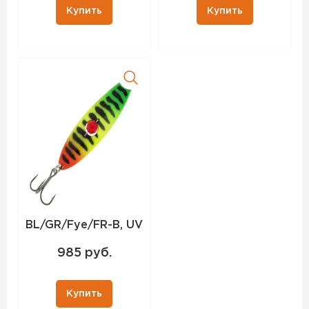
Купить
Купить
BL/GR/Fye/FR-B, UV
985 руб.
Купить