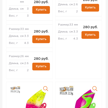
280 руб.
мм
280 руб.
Длина, см
2.6
Купить
Длина, см
3
Купить
Вес, г
2
Вес, г
3
Размер
33 мм
280 руб.
Размер
33 мм
280 руб.
Длина, см
3.3
Купить
Длина, см
3.3
Вес, г
4.3
Купить
Вес, г
4.3
Размер
26 мм
280 руб.
Длина, см
2.6
Купить
Вес, г
2