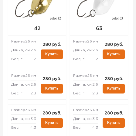
42
63
Размер
26 мм
Размер
26 мм
280 руб.
280 руб.
Длина, см
2.6
Длина, см
2.6
Купить
Купить
Вес, г
2
Вес, г
2
Размер
26 мм
Размер
26 мм
280 руб.
280 руб.
Длина, см
2.6
Длина, см
2.6
Купить
Купить
Вес, г
2.3
Вес, г
2.3
Размер
33 мм
Размер
33 мм
280 руб.
280 руб.
Длина, см
3.3
Длина, см
3.3
Купить
Купить
Вес, г
4.3
Вес, г
4.3