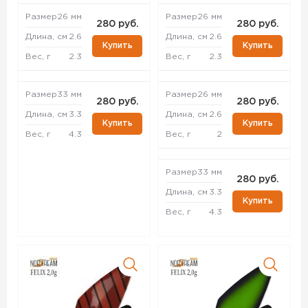
Размер
26 мм
Размер
26 мм
280 руб.
280 руб.
Длина, см
2.6
Длина, см
2.6
Купить
Купить
Вес, г
2.3
Вес, г
2.3
Размер
33 мм
Размер
26 мм
280 руб.
280 руб.
Длина, см
3.3
Длина, см
2.6
Купить
Купить
Вес, г
4.3
Вес, г
2
Размер
33 мм
280 руб.
Длина, см
3.3
Купить
Вес, г
4.3