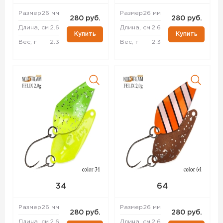
Размер
26 мм
Размер
26 мм
280 руб.
280 руб.
Длина, см
2.6
Длина, см
2.6
Купить
Купить
Вес, г
2.3
Вес, г
2.3
34
64
Размер
26 мм
Размер
26 мм
280 руб.
280 руб.
Длина, см
2.6
Длина, см
2.6