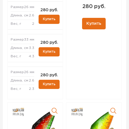
280 руб.
Размер
26 мм
280 руб.
Длина, см
2.6
Купить
Купить
Вес, г
2
Размер
33 мм
280 руб.
Длина, см
3.3
Купить
Вес, г
4.3
Размер
26 мм
280 руб.
Длина, см
2.6
Купить
Вес, г
2.3