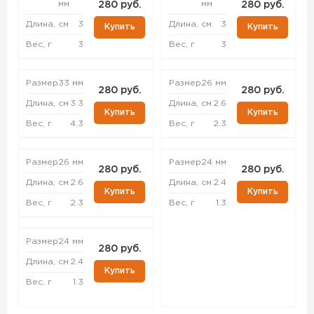
мм
мм
280 руб.
280 руб.
Длина, см
3
Длина, см
3
Купить
Купить
Вес, г
3
Вес, г
3
Размер
33 мм
Размер
26 мм
280 руб.
280 руб.
Длина, см
3.3
Длина, см
2.6
Купить
Купить
Вес, г
4.3
Вес, г
2.3
Размер
26 мм
Размер
24 мм
280 руб.
280 руб.
Длина, см
2.6
Длина, см
2.4
Купить
Купить
Вес, г
2.3
Вес, г
1.3
Размер
24 мм
280 руб.
Длина, см
2.4
Купить
Вес, г
1.3