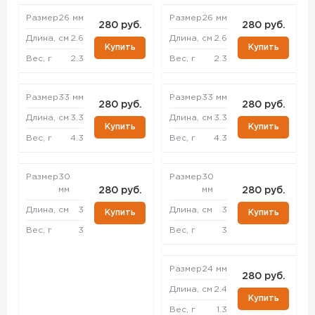
Размер
26 мм
Размер
26 мм
280 руб.
280 руб.
Длина, см
2.6
Длина, см
2.6
Купить
Купить
Вес, г
2.3
Вес, г
2.3
Размер
33 мм
Размер
33 мм
280 руб.
280 руб.
Длина, см
3.3
Длина, см
3.3
Купить
Купить
Вес, г
4.3
Вес, г
4.3
Размер
30
Размер
30
мм
мм
280 руб.
280 руб.
Длина, см
3
Длина, см
3
Купить
Купить
Вес, г
3
Вес, г
3
Размер
24 мм
280 руб.
Длина, см
2.4
Купить
Вес, г
1.3