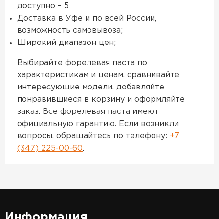
доступно – 5
Доставка в Уфе и по всей России,
возможность самовывоза;
Широкий диапазон цен;
Выбирайте форелевая паста по
характеристикам и ценам, сравнивайте
интересующие модели, добавляйте
понравившиеся в корзину и оформляйте
заказ. Все форелевая паста имеют
официальную гарантию. Если возникли
вопросы, обращайтесь по телефону:
+7
(347) 225-00-60
.
Информация