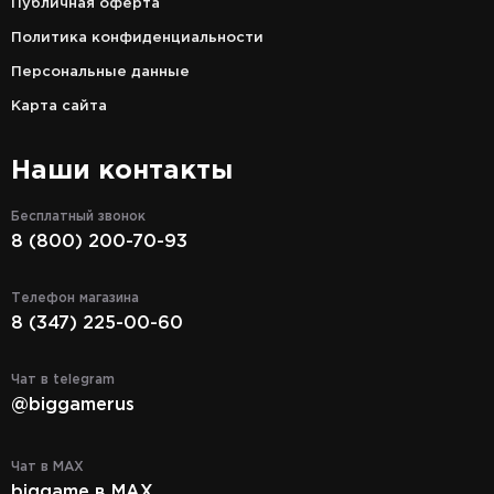
Публичная оферта
Политика конфиденциальности
Персональные данные
Карта сайта
Наши контакты
Бесплатный звонок
8 (800) 200-70-93
Телефон магазина
8 (347) 225-00-60
Чат в telegram
@biggamerus
Чат в MAX
biggame в MAX