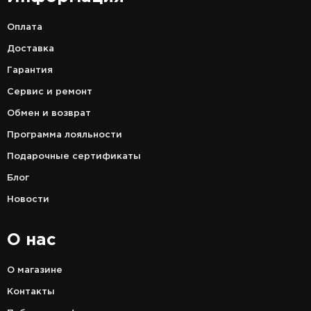
Оплата
Доставка
Гарантия
Сервис и ремонт
Обмен и возврат
Программа лояльности
Подарочные сертификаты
Блог
Новости
О нас
О магазине
Контакты