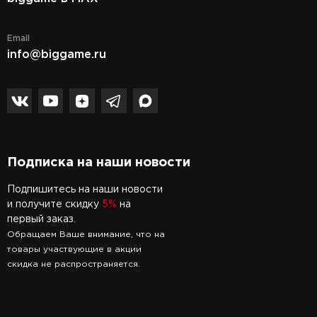
Email
info@biggame.ru
Подписка на наши новости
Подпишитесь на наши новости
и получите скидку
5%
на
первый заказ.
Обращаем Ваше внимание, что на
товары участвующие в акции
скидка не распространяется.