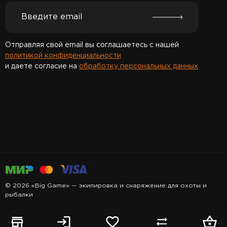
Отправляя свой email вы соглашаетесь с нашей
политикой конфиденциальности
и даете согласие на
обработку персональных данных
Спасибо за подписку!
© 2026 «Big Game» — экипировка и снаряжение для охоты и
рыбалки