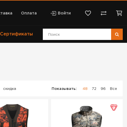
тавка
Оплата
Войти
Сертификаты
скидка
Показывать:
48
72
96
Все