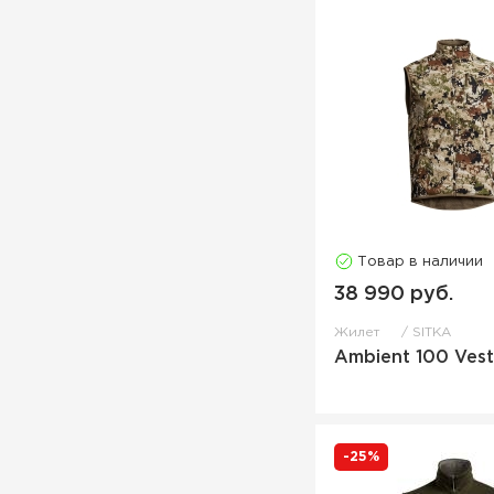
Товар в наличии
38 990 руб.
Жилет
SITKA
Ambient 100 Vest
-25%