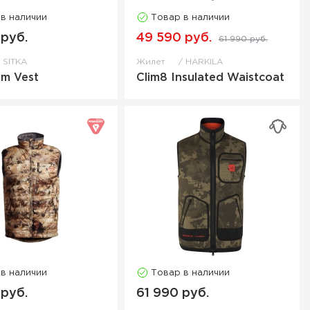
 в наличии
Товар в наличии
 руб.
49 590 руб.
61 990 руб.
SITKA
Жилет
HARKILA
am Vest
Clim8 Insulated Waistcoat
 в наличии
Товар в наличии
 руб.
61 990 руб.