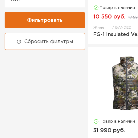
Товар в наличии
10 550 руб.
17 5
Фильтровать
Жилет
BANDED
FG-1 Insulated Ve
Сбросить фильтры
Товар в наличии
31 990 руб.