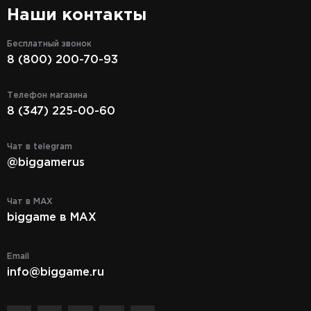
Наши контакты
Бесплатный звонок
8 (800) 200-70-93
Телефон магазина
8 (347) 225-00-60
Чат в telegram
@biggamerus
Чат в MAX
biggame в MAX
Email
info@biggame.ru