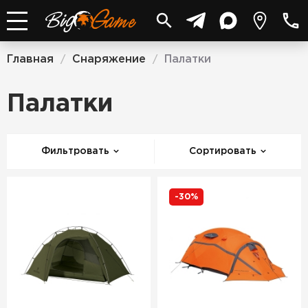
Главная
Снаряжение
Палатки
/
/
Палатки
Фильтровать
Сортировать
-30%