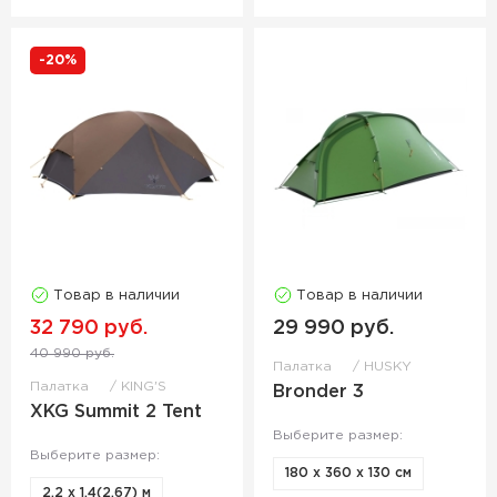
-20%
Товар в наличии
Товар в наличии
32 790 руб.
29 990 руб.
40 990 руб.
Палатка
HUSKY
Палатка
KING'S
Bronder 3
XKG Summit 2 Tent
Выберите размер:
Выберите размер:
180 x 360 x 130 см
2,2 х 1,4(2,67) м