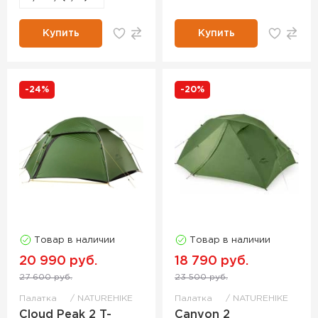
Купить
Купить
-24%
-20%
Товар в наличии
Товар в наличии
20 990 руб.
18 790 руб.
27 600 руб.
23 500 руб.
Палатка
NATUREHIKE
Палатка
NATUREHIKE
Cloud Peak 2 T-
Canyon 2