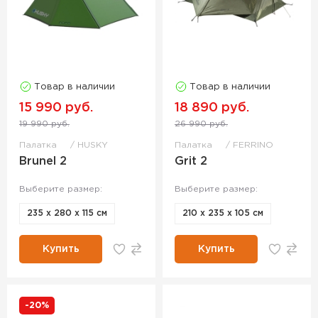
Товар в наличии
Товар в наличии
15 990 руб.
18 890 руб.
19 990 руб.
26 990 руб.
Палатка
HUSKY
Палатка
FERRINO
Brunel 2
Grit 2
Выберите размер:
Выберите размер:
235 x 280 x 115 см
210 x 235 x 105 см
Купить
Купить
-20%