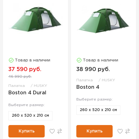
Товар в наличии
Товар в наличии
37 590 руб.
38 990 руб.
46 990 руб.
Палатка
HUSKY
Палатка
HUSKY
Boston 4
Boston 4 Dural
Выберите размер:
Выберите размер:
260 x 520 x 210 см
260 x 520 x 210 см
Купить
Купить