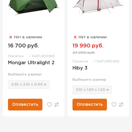
Нет в наличии
Нет в наличии
16 700 руб.
19 990 руб.
24 000 руб.
Палатка
NATUREHIKE
Палатка
NATUREHIKE
Mongar Ultralight 2
Hiby 3
Выберите размер:
Выберите размер:
2,55 х 2,10 х 0,90 м
3,10 х 1,83 х 1,20 м
Оповестить
Оповестить