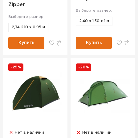
Zipper
Выберите размер:
Выберите размер:
2,40 х 1,30 х 1 м
2,74 2,10 х 0,95 м
Купить
Купить
-25%
-20%
Нет в наличии
Нет в наличии