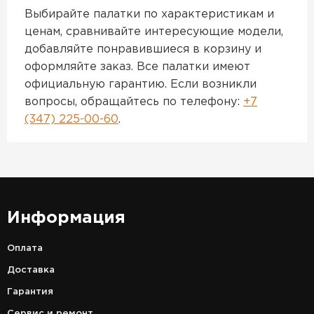
Выбирайте палатки по характеристикам и
ценам, сравнивайте интересующие модели,
добавляйте понравившиеся в корзину и
оформляйте заказ. Все палатки имеют
официальную гарантию. Если возникли
вопросы, обращайтесь по телефону:
+7
(347) 225-00-60
.
Информация
Оплата
Доставка
Гарантия
Сервис и ремонт