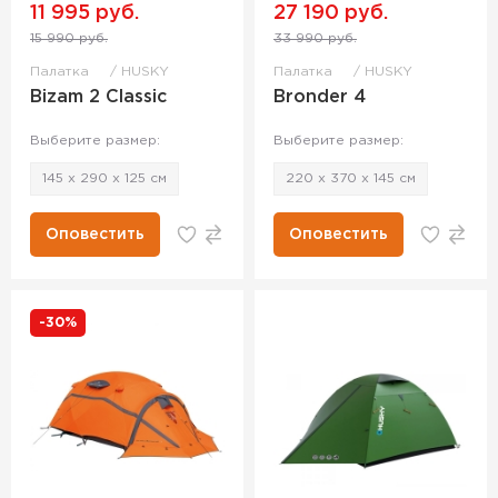
11 995 руб.
27 190 руб.
15 990 руб.
33 990 руб.
Палатка
HUSKY
Палатка
HUSKY
Bizam 2 Classic
Bronder 4
Выберите размер:
Выберите размер:
145 x 290 x 125 см
220 x 370 x 145 см
Оповестить
Оповестить
-30%