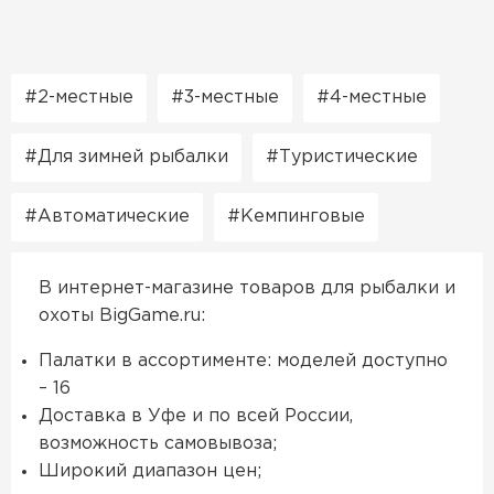
2-местные
3-местные
4-местные
Для зимней рыбалки
Туристические
Автоматические
Кемпинговые
В интернет-магазине товаров для рыбалки и
охоты BigGame.ru:
Палатки в ассортименте: моделей доступно
– 16
Доставка в Уфе и по всей России,
возможность самовывоза;
Широкий диапазон цен;