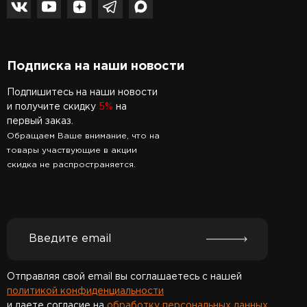
Подписка на наши новости
Подпишитесь на наши новости
и получите скидку
5%
на
первый заказ.
Обращаем Ваше внимание, что на
товары участвующие в акции
скидка не распространяется.
Отправляя свой email вы соглашаетесь с нашей
политикой конфиденциальности
и даете согласие на
обработку персональных данных