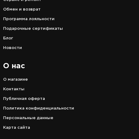
Обмен и возврат
Программа лояльности
Подарочные сертификаты
Блог
Новости
О нас
О магазине
Контакты
Публичная оферта
Политика конфиденциальности
Персональные данные
Карта сайта