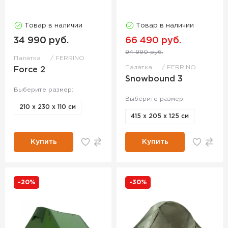
Товар в наличии
Товар в наличии
34 990 руб.
66 490 руб.
94 990 руб.
Палатка
FERRINO
Палатка
FERRINO
Force 2
Snowbound 3
Выберите размер:
Выберите размер:
210 x 230 x 110 см
415 x 205 x 125 см
Купить
Купить
-20%
-30%