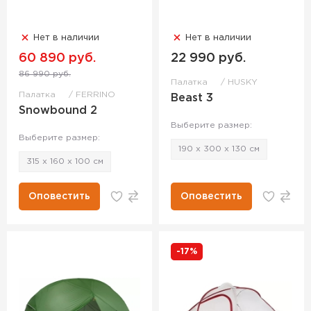
Нет в наличии
Нет в наличии
60 890 руб.
22 990 руб.
86 990 руб.
Палатка
HUSKY
Палатка
FERRINO
Beast 3
Snowbound 2
Выберите размер:
Выберите размер:
190 x 300 x 130 см
315 x 160 x 100 см
Оповестить
Оповестить
-17%