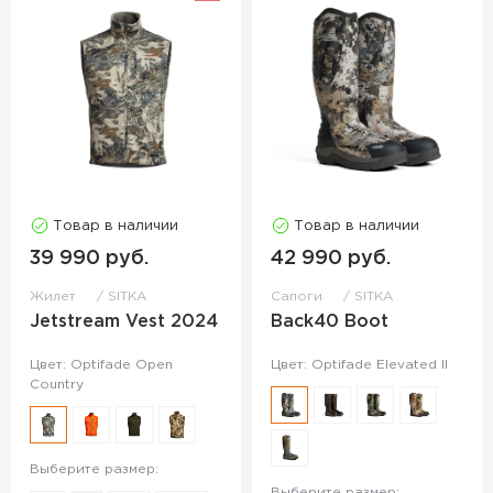
Товар в наличии
Товар в наличии
39 990 руб.
42 990 руб.
Жилет
SITKA
Сапоги
SITKA
Jetstream Vest 2024
Back40 Boot
Цвет: Optifade Open
Цвет: Optifade Elevated II
Country
Выберите размер:
Выберите размер: