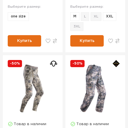
Выберите размер:
Выберите размер:
one size
M
L
XL
XXL
3XL
Купить
Купить
-50%
-50%
Товар в наличии
Товар в наличии