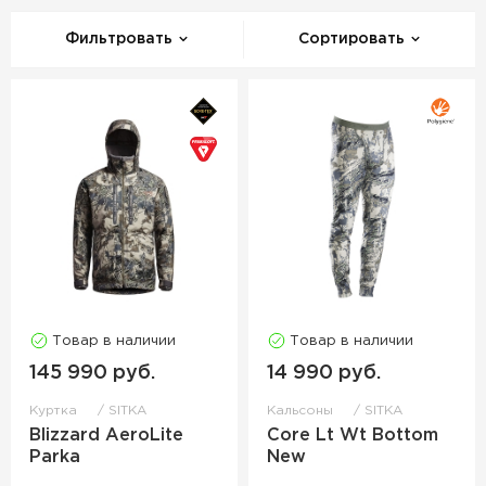
Фильтровать
Сортировать
Товар в наличии
Товар в наличии
145 990 руб.
14 990 руб.
Куртка
SITKA
Кальсоны
SITKA
Blizzard AeroLite
Core Lt Wt Bottom
Parka
New