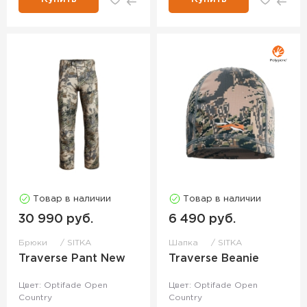
Товар в наличии
Товар в наличии
30 990 руб.
6 490 руб.
Брюки
SITKA
Шапка
SITKA
Traverse Pant New
Traverse Beanie
Цвет: Optifade Open
Цвет: Optifade Open
Country
Country