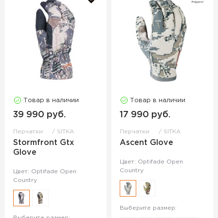
Товар в наличии
Товар в наличии
39 990 руб.
17 990 руб.
Перчатки
SITKA
Перчатки
SITKA
Stormfront Gtx
Ascent Glove
Glove
Цвет: Optifade Open
Country
Цвет: Optifade Open
Country
Выберите размер:
Выберите размер: