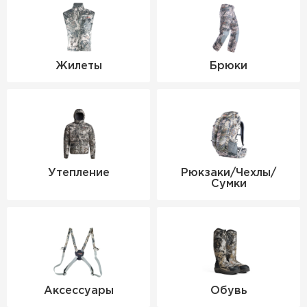
Жилеты
Брюки
Утепление
Рюкзаки/Чехлы/
Сумки
Аксессуары
Обувь