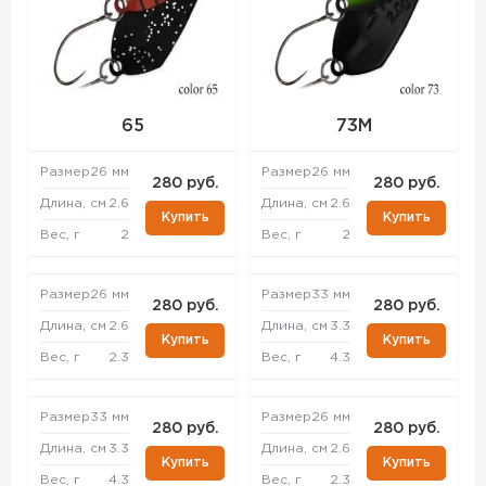
65
73M
Размер
26 мм
Размер
26 мм
280 руб.
280 руб.
Длина, см
2.6
Длина, см
2.6
Купить
Купить
Вес, г
2
Вес, г
2
Размер
26 мм
Размер
33 мм
280 руб.
280 руб.
Длина, см
2.6
Длина, см
3.3
Купить
Купить
Вес, г
2.3
Вес, г
4.3
Размер
33 мм
Размер
26 мм
280 руб.
280 руб.
Длина, см
3.3
Длина, см
2.6
Купить
Купить
Вес, г
4.3
Вес, г
2.3