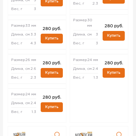
Длина, см
3
Купить
Вес, г
2.3
Вес, г
3
Размер
30
Размер
33 мм
мм
280 руб.
280 руб.
Длина, см
3.3
Длина, см
3
Купить
Купить
Вес, г
4.3
Вес, г
3
Размер
26 мм
Размер
24 мм
280 руб.
280 руб.
Длина, см
2.6
Длина, см
2.4
Купить
Купить
Вес, г
2.3
Вес, г
1.3
Размер
24 мм
280 руб.
Длина, см
2.4
Купить
Вес, г
1.3