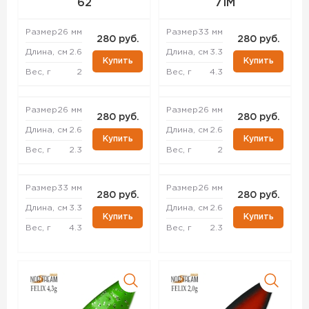
62
71M
Размер
26 мм
Размер
33 мм
280 руб.
280 руб.
Длина, см
2.6
Длина, см
3.3
Купить
Купить
Вес, г
2
Вес, г
4.3
Размер
26 мм
Размер
26 мм
280 руб.
280 руб.
Длина, см
2.6
Длина, см
2.6
Купить
Купить
Вес, г
2.3
Вес, г
2
Размер
33 мм
Размер
26 мм
280 руб.
280 руб.
Длина, см
3.3
Длина, см
2.6
Купить
Купить
Вес, г
4.3
Вес, г
2.3