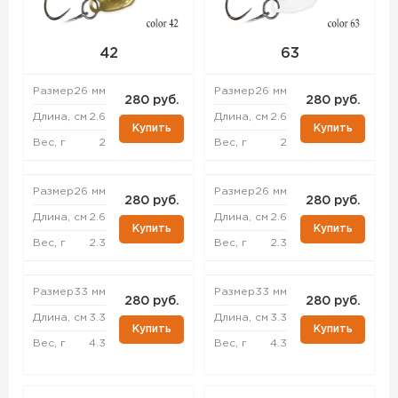
42
63
Размер
26 мм
Размер
26 мм
280 руб.
280 руб.
Длина, см
2.6
Длина, см
2.6
Купить
Купить
Вес, г
2
Вес, г
2
Размер
26 мм
Размер
26 мм
280 руб.
280 руб.
Длина, см
2.6
Длина, см
2.6
Купить
Купить
Вес, г
2.3
Вес, г
2.3
Размер
33 мм
Размер
33 мм
280 руб.
280 руб.
Длина, см
3.3
Длина, см
3.3
Купить
Купить
Вес, г
4.3
Вес, г
4.3