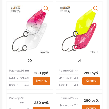
35
51
Размер
26 мм
Размер
26 мм
280 руб.
280 руб.
Длина, см
2.6
Длина, см
2.6
Купить
Купить
Вес, г
2.3
Вес, г
2.3
Размер
30
Размер
26 мм
280 руб.
мм
280 руб.
Длина, см
2.6
Купить