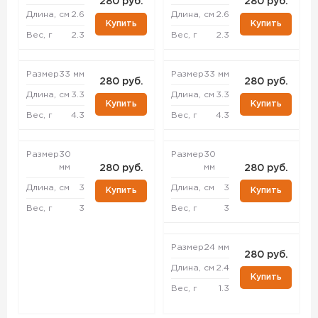
280 руб.
280 руб.
Длина, см
2.6
Длина, см
2.6
Купить
Купить
Вес, г
2.3
Вес, г
2.3
Размер
33 мм
Размер
33 мм
280 руб.
280 руб.
Длина, см
3.3
Длина, см
3.3
Купить
Купить
Вес, г
4.3
Вес, г
4.3
Размер
30
Размер
30
мм
мм
280 руб.
280 руб.
Длина, см
3
Длина, см
3
Купить
Купить
Вес, г
3
Вес, г
3
Размер
24 мм
280 руб.
Длина, см
2.4
Купить
Вес, г
1.3