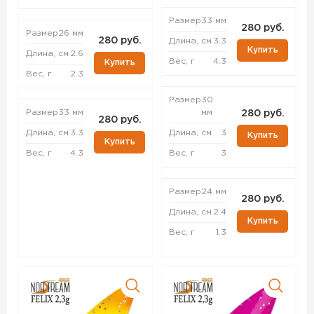
Размер
33 мм
280 руб.
Размер
26 мм
280 руб.
Длина, см
3.3
Купить
Длина, см
2.6
Вес, г
4.3
Купить
Вес, г
2.3
Размер
30
Размер
33 мм
мм
280 руб.
280 руб.
Длина, см
3.3
Длина, см
3
Купить
Купить
Вес, г
4.3
Вес, г
3
Размер
24 мм
280 руб.
Длина, см
2.4
Купить
Вес, г
1.3