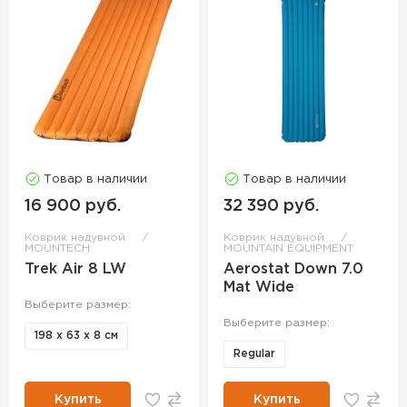
Товар в наличии
Товар в наличии
16 900 руб.
32 390 руб.
Коврик надувной
Коврик надувной
MOUNTECH
MOUNTAIN EQUIPMENT
Trek Air 8 LW
Aerostat Down 7.0
Mat Wide
Выберите размер:
Выберите размер:
198 x 63 x 8 см
Regular
Купить
Купить