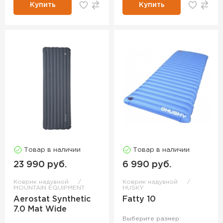
Купить
Купить
Товар в наличии
Товар в наличии
23 990 руб.
6 990 руб.
Коврик надувной
Коврик надувной
MOUNTAIN EQUIPMENT
HUSKY
Aerostat Synthetic
Fatty 10
7.0 Mat Wide
Выберите размер: