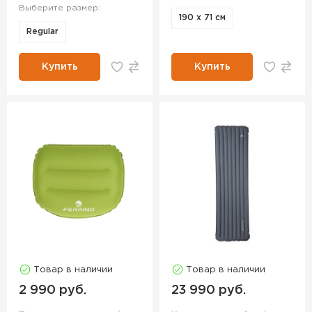
Выберите размер:
190 x 71 см
Regular
Купить
Купить
Товар в наличии
Товар в наличии
2 990 руб.
23 990 руб.