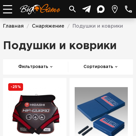
Главная
Снаряжение
Подушки и коврики
/
/
Подушки и коврики
Фильтровать
Сортировать
-25%