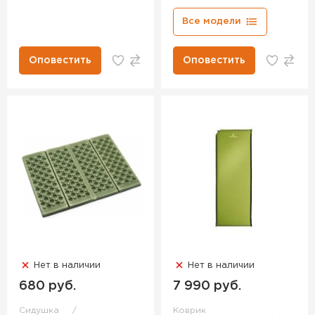
Все модели
Оповестить
Оповестить
Нет в наличии
Нет в наличии
680 руб.
7 990 руб.
Сидушка
Коврик