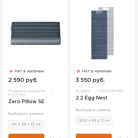
Нет в наличии
Нет в наличии
2 590 руб.
3 550 руб.
Подушка надувная
Коврик
NATUREHIKE
FLEXTAIL
2.2 Egg Nest
Zero Pillow SE
Выберите размер:
Выберите размер:
200 х 65 х 2 см
44 х 29 х 13 см