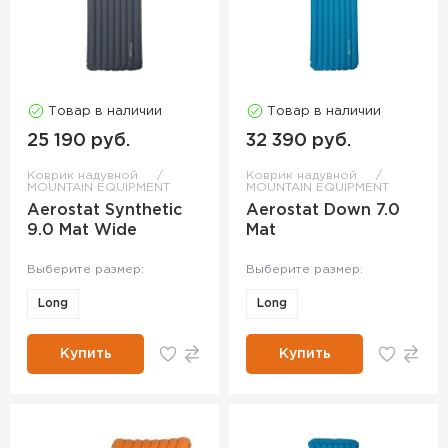
Товар в наличии
Товар в наличии
25 190 руб.
32 390 руб.
Коврик надувной
Коврик надувной
MOUNTAIN EQUIPMENT
MOUNTAIN EQUIPMENT
Aerostat Synthetic
Aerostat Down 7.0
9.0 Mat Wide
Mat
Выберите размер:
Выберите размер:
Long
Long
Купить
Купить