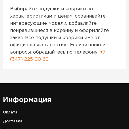
Выбирайте подушки и коврики по
характеристикам и ценам, сравнивайте
интересующие модели, добавляйте
понравившиеся в корзину и оформляйте
заказ. Все подушки и коврики имеют
официальную гарантию. Если возникли
вопросы, обращайтесь по телефону:
+7
(347) 225-00-60
.
Информация
Оплата
Доставка