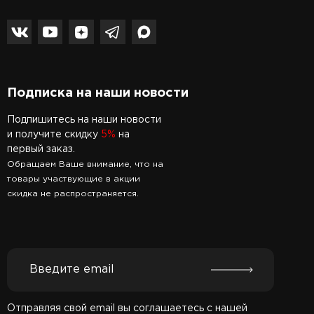
Подписка на наши новости
Подпишитесь на наши новости
и получите скидку
5%
на
первый заказ.
Обращаем Ваше внимание, что на
товары участвующие в акции
скидка не распространяется.
Отправляя свой email вы соглашаетесь с нашей