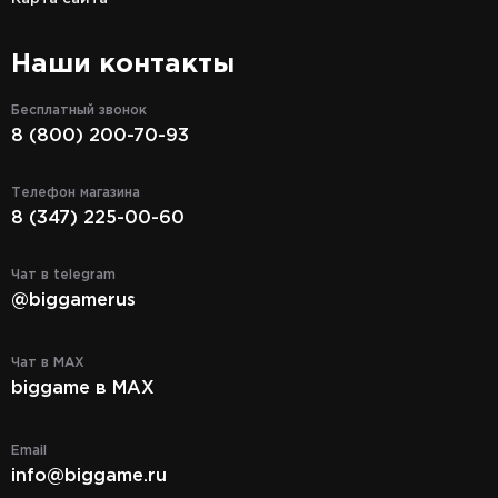
Наши контакты
Бесплатный звонок
8 (800) 200-70-93
Телефон магазина
8 (347) 225-00-60
Чат в telegram
@biggamerus
Чат в MAX
biggame в MAX
Email
info@biggame.ru