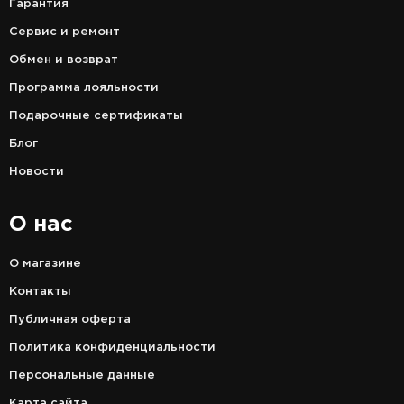
Гарантия
Сервис и ремонт
Обмен и возврат
Программа лояльности
Подарочные сертификаты
Блог
Новости
О нас
О магазине
Контакты
Публичная оферта
Политика конфиденциальности
Персональные данные
Карта сайта