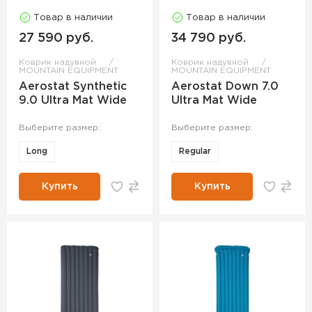
Товар в наличии
Товар в наличии
27 590 руб.
34 790 руб.
Коврик надувной
Коврик надувной
MOUNTAIN EQUIPMENT
MOUNTAIN EQUIPMENT
Aerostat Synthetic
Aerostat Down 7.0
9.0 Ultra Mat Wide
Ultra Mat Wide
Выберите размер:
Выберите размер:
Long
Regular
Купить
Купить