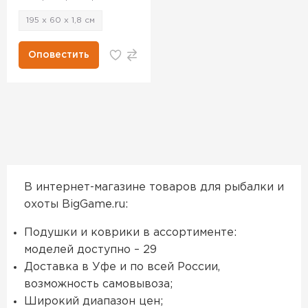
195 х 60 х 1,8 см
Оповестить
В интернет-магазине товаров для рыбалки и
охоты BigGame.ru:
Подушки и коврики в ассортименте:
моделей доступно – 29
Доставка в Уфе и по всей России,
возможность самовывоза;
Широкий диапазон цен;