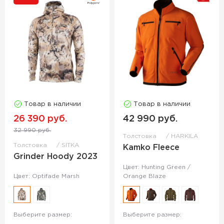
Товар в наличии
Товар в наличии
26 390 руб.
42 990 руб.
32 990 руб.
Толстовка
HARKILA
Толстовка
SITKA
Kamko Fleece
Grinder Hoody 2023
Цвет: Hunting Green /
Цвет: Optifade Marsh
Orange Blaze
Выберите размер:
Выберите размер: