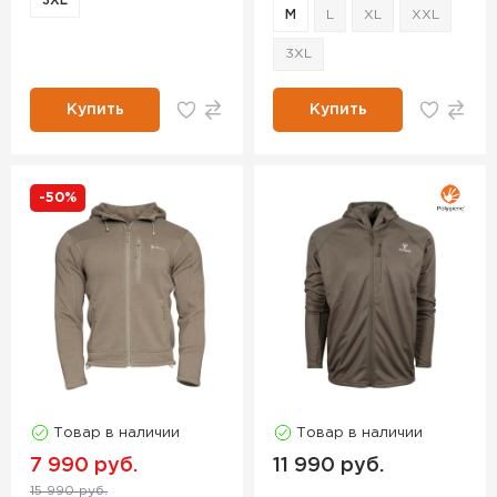
3XL
M
L
XL
XXL
3XL
Купить
Купить
-50%
Товар в наличии
Товар в наличии
7 990 руб.
11 990 руб.
15 990 руб.