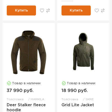
Купить
Купить
Товар в наличии
Товар в наличии
37 990 руб.
18 990 руб.
Толстовка
HARKILA
Толстовка
SKRE
Deer Stalker fleece
Grid Lite Jacket
hoodie