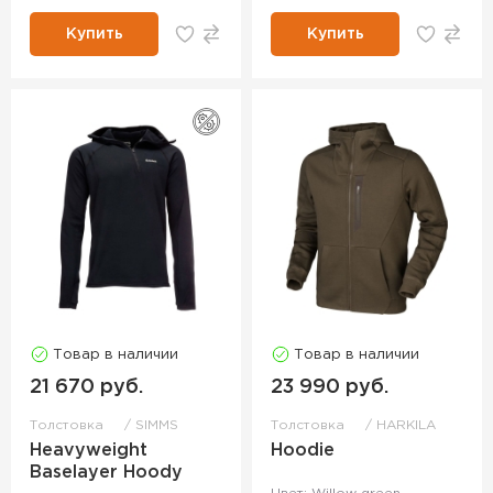
Купить
Купить
Товар в наличии
Товар в наличии
21 670 руб.
23 990 руб.
Толстовка
SIMMS
Толстовка
HARKILA
Heavyweight
Hoodie
Baselayer Hoody