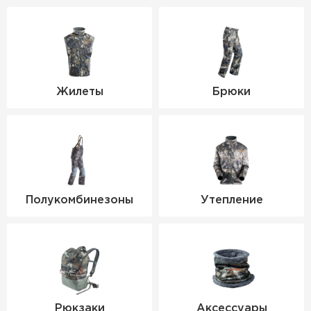
Жилеты
Брюки
Полукомбинезоны
Утепление
Рюкзаки
Аксессуары