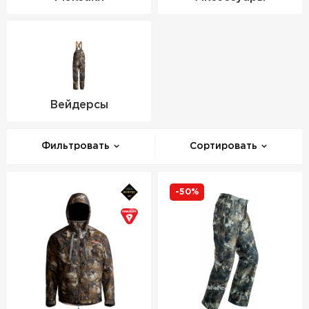
Вейдерсы
Фильтровать
Сортировать
-50%