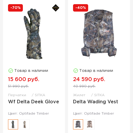
-70%
-40%
Товар в наличии
Товар в наличии
15 600 руб.
24 590 руб.
51 990 руб.
40 990 руб.
Перчатки
SITKA
Жилет
SITKA
Wf Delta Deek Glove
Delta Wading Vest
Цвет: Optifade Timber
Цвет: Optifade Timber