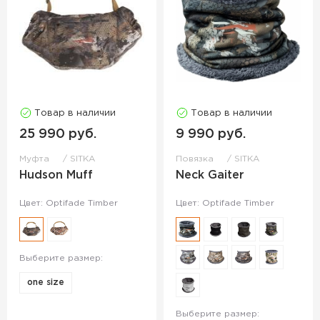
Товар в наличии
Товар в наличии
25 990 руб.
9 990 руб.
Муфта
SITKA
Повязка
SITKA
Hudson Muff
Neck Gaiter
Цвет: Optifade Timber
Цвет: Optifade Timber
Выберите размер:
one size
Выберите размер: