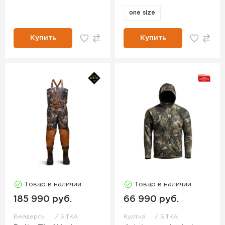
one size
Купить
Купить
Товар в наличии
Товар в наличии
185 990 руб.
66 990 руб.
Вейдерсы
SITKA
Куртка
SITKA