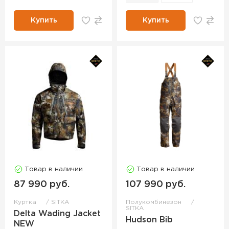
Купить
Купить
Товар в наличии
Товар в наличии
87 990 руб.
107 990 руб.
Куртка
SITKA
Полукомбинезон
SITKA
Delta Wading Jacket
Hudson Bib
NEW