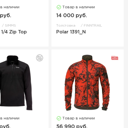
 в наличии
Товар в наличии
 руб.
14 000 руб.
SIMMS
Толстовка
FINNTRAIL
 1/4 Zip Top
Polar 1391_N
 в наличии
Товар в наличии
руб.
56 990 руб.