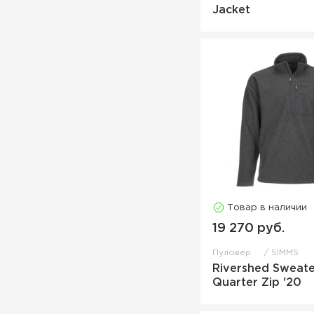
Jacket
Товар в наличии
19 270 руб.
Пуловер
SIMMS
Rivershed Sweate
Quarter Zip '20