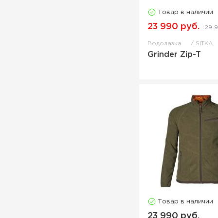
Товар в наличии
23 990 руб.
29 9
Водолазка
SITKA
Grinder Zip-T
Товар в наличии
23 990 руб.