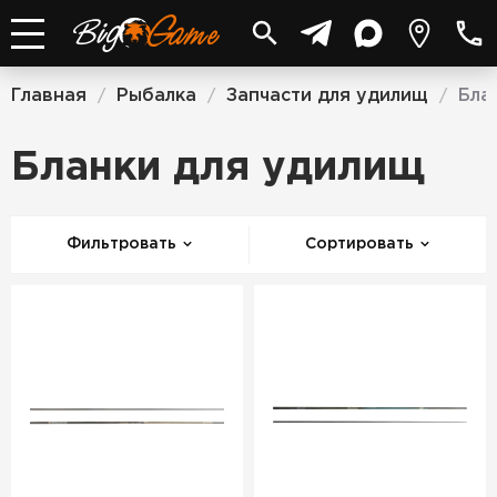
Главная
Рыбалка
Запчасти для удилищ
Бла
/
/
/
Бланки для удилищ
Фильтровать
Сортировать