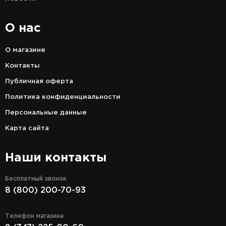
О нас
О магазине
Контакты
Публичная оферта
Политика конфиденциальности
Персональные данные
Карта сайта
Наши контакты
Бесплатный звонок
8 (800) 200-70-93
Телефон магазина