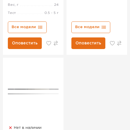
Вес, г
24
Тест
0.5 - 5 г
Все модели
Все модели
Оповестить
Оповестить
Нет в наличии