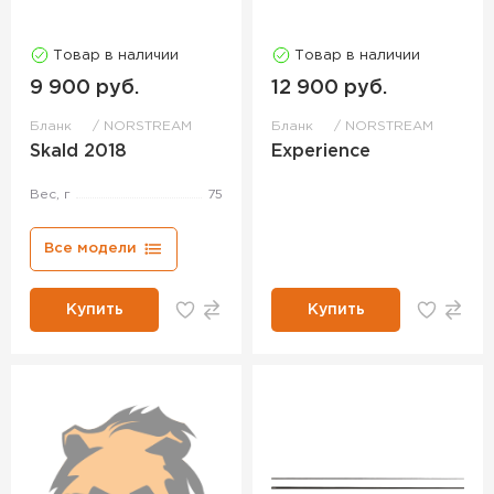
Товар в наличии
Товар в наличии
9 900 руб.
12 900 руб.
Бланк
NORSTREAM
Бланк
NORSTREAM
Skald 2018
Experience
Вес, г
75
Все модели
Купить
Купить