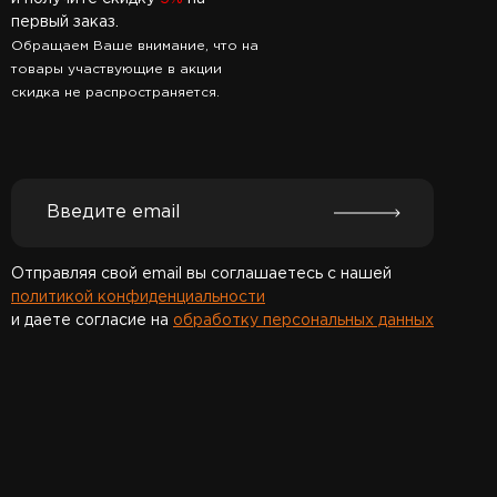
первый заказ.
Обращаем Ваше внимание, что на
товары участвующие в акции
скидка не распространяется.
Отправляя свой email вы соглашаетесь с нашей
политикой конфиденциальности
и даете согласие на
обработку персональных данных
Спасибо за подписку!