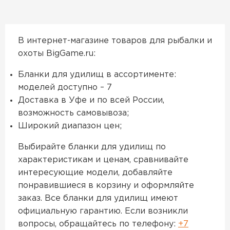
В интернет-магазине товаров для рыбалки и
охоты BigGame.ru:
Бланки для удилищ в ассортименте:
моделей доступно – 7
Доставка в Уфе и по всей России,
возможность самовывоза;
Широкий диапазон цен;
Выбирайте бланки для удилищ по
характеристикам и ценам, сравнивайте
интересующие модели, добавляйте
понравившиеся в корзину и оформляйте
заказ. Все бланки для удилищ имеют
официальную гарантию. Если возникли
вопросы, обращайтесь по телефону:
+7