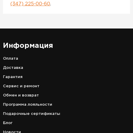
(347) 225-00-60
.
Информация
Оплата
Доставка
Гарантия
Сервис и ремонт
Обмен и возврат
Программа лояльности
Подарочные сертификаты
Блог
Новости